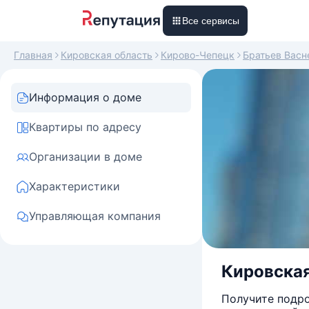
Все сервисы
Главная
Кировская область
Кирово-Чепецк
Братьев Вас
Информация о доме
Квартиры по адресу
Организации в доме
Характеристики
Управляющая компания
Кировская
Получите подро