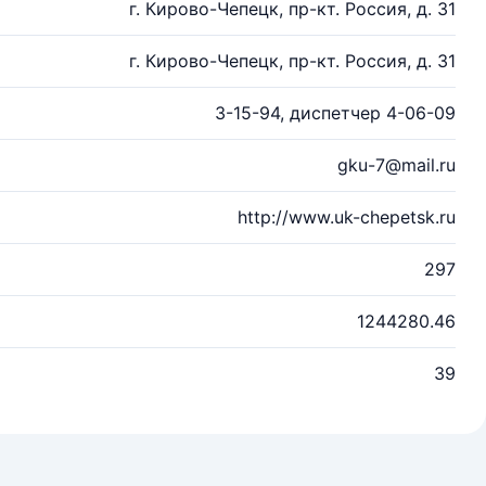
г. Кирово-Чепецк, пр-кт. Россия, д. 31
г. Кирово-Чепецк, пр-кт. Россия, д. 31
3-15-94, диспетчер 4-06-09
gku-7@mail.ru
http://www.uk-chepetsk.ru
297
1244280.46
39