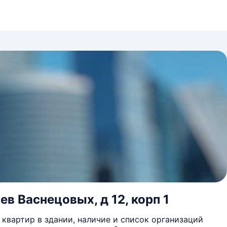
ев Васнецовых, д 12, корп 1
квартир в здании, наличие и список организаций