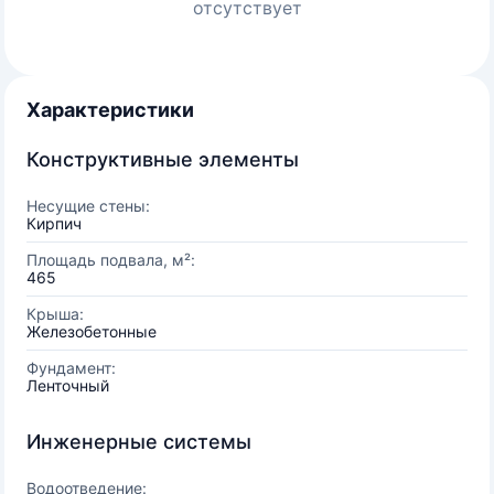
отсутствует
Характеристики
Конструктивные элементы
Несущие стены:
Кирпич
Площадь подвала, м²:
465
Крыша:
Железобетонные
Фундамент:
Ленточный
Инженерные системы
Водоотведение: