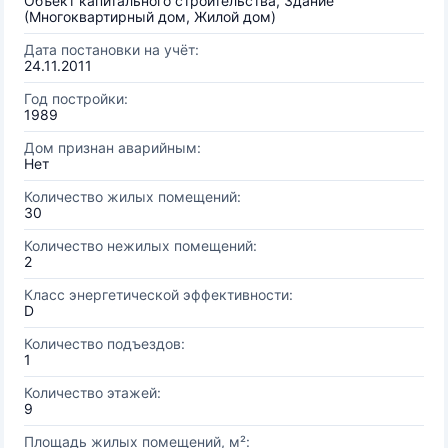
Объект капитального строительства, Здание
(Многоквартирный дом, Жилой дом)
Дата постановки на учёт:
24.11.2011
Год постройки:
1989
Дом признан аварийным:
Нет
Количество жилых помещений:
30
Количество нежилых помещений:
2
Класс энергетической эффективности:
D
Количество подъездов:
1
Количество этажей:
9
Площадь жилых помещений, м²: