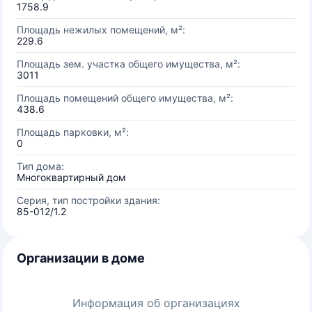
1758.9
Площадь нежилых помещений, м²:
229.6
Площадь зем. участка общего имущества, м²:
3011
Площадь помещений общего имущества, м²:
438.6
Площадь парковки, м²:
0
Тип дома:
Многоквартирный дом
Серия, тип постройки здания:
85-012/1.2
Организации в доме
Информация об организациях