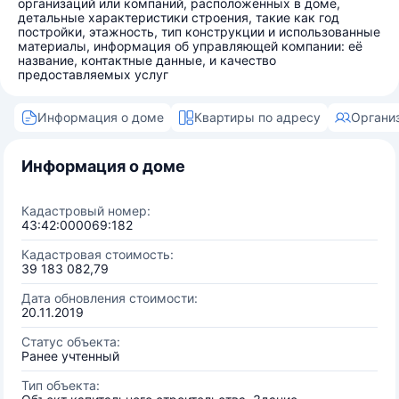
организаций или компаний, расположенных в доме,
детальные характеристики строения, такие как год
постройки, этажность, тип конструкции и использованные
материалы, информация об управляющей компании: её
название, контактные данные, и качество
предоставляемых услуг
Информация о доме
Квартиры по адресу
Органи
Информация о доме
Кадастровый номер:
43:42:000069:182
Кадастровая стоимость:
39 183 082,79
Дата обновления стоимости:
20.11.2019
Статус объекта:
Ранее учтенный
Тип объекта: