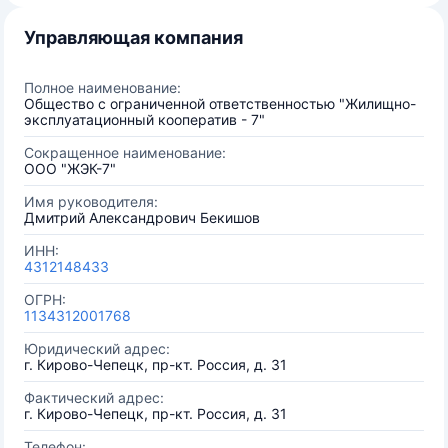
Управляющая компания
Полное наименование:
Общество с ограниченной ответственностью "Жилищно-
эксплуатационный кооператив - 7"
Сокращенное наименование:
ООО "ЖЭК-7"
Имя руководителя:
Дмитрий Александрович Бекишов
ИНН:
4312148433
ОГРН:
1134312001768
Юридический адрес:
г. Кирово-Чепецк, пр-кт. Россия, д. 31
Фактический адрес:
г. Кирово-Чепецк, пр-кт. Россия, д. 31
Телефон: