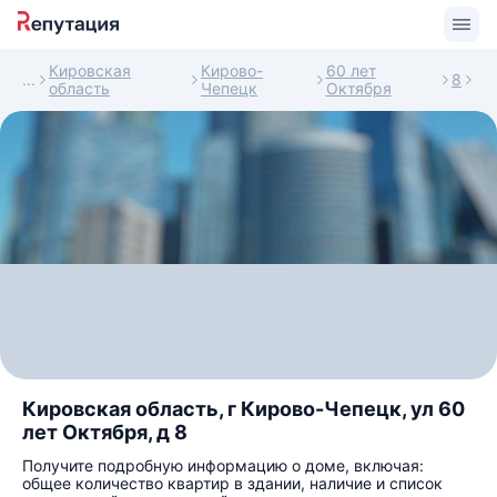
Кировская
Кирово-
60 лет
8
область
Чепецк
Октября
Кировская область, г Кирово-Чепецк, ул 60
лет Октября, д 8
Получите подробную информацию о доме, включая:
общее количество квартир в здании, наличие и список