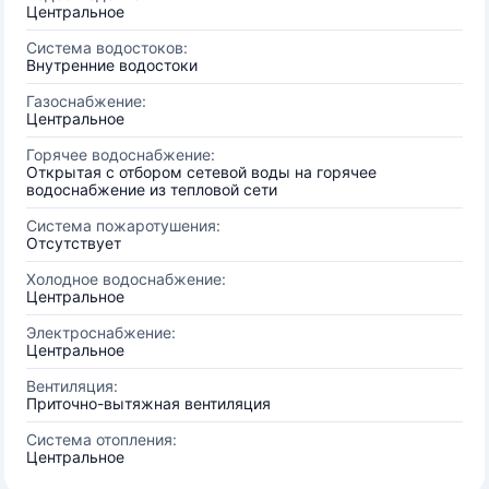
Центральное
Система водостоков:
Внутренние водостоки
Газоснабжение:
Центральное
Горячее водоснабжение:
Открытая с отбором сетевой воды на горячее
водоснабжение из тепловой сети
Система пожаротушения:
Отсутствует
Холодное водоснабжение:
Центральное
Электроснабжение:
Центральное
Вентиляция:
Приточно-вытяжная вентиляция
Система отопления:
Центральное