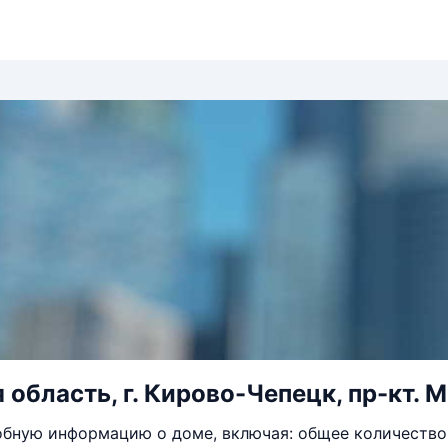
область, г. Кирово-Чепецк, пр-кт. Ми
бную информацию о доме, включая: общее количество 