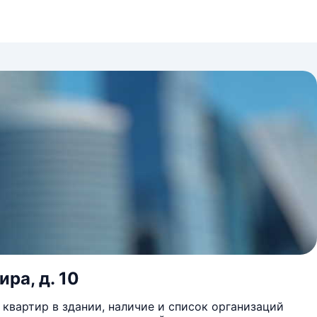
ра, д. 10
квартир в здании, наличие и список организаций