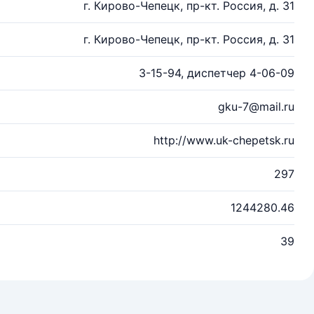
г. Кирово-Чепецк, пр-кт. Россия, д. 31
г. Кирово-Чепецк, пр-кт. Россия, д. 31
3-15-94, диспетчер 4-06-09
gku-7@mail.ru
http://www.uk-chepetsk.ru
297
1244280.46
39