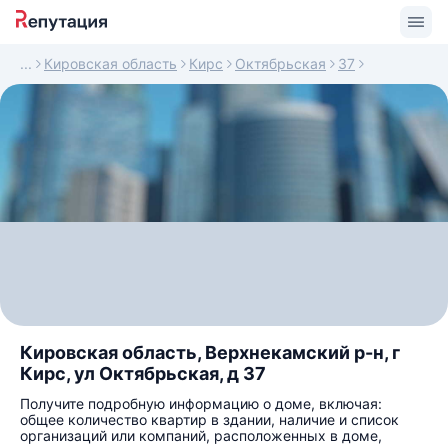
Кировская область
Кирс
Октябрьская
37
Кировская область, Верхнекамский р-н, г
Кирс, ул Октябрьская, д 37
Получите подробную информацию о доме, включая:
общее количество квартир в здании, наличие и список
организаций или компаний, расположенных в доме,