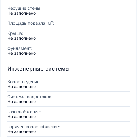
Несущие стены:
Не заполнено
Площадь подвала, м²:
Крыша:
Не заполнено
Фундамент:
Не заполнено
Инженерные системы
Водоотведение:
Не заполнено
Система водостоков:
Не заполнено
Газоснабжение:
Не заполнено
Горячее водоснабжение:
Не заполнено