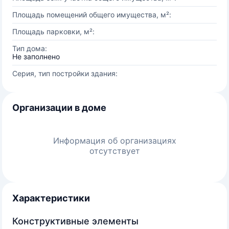
Площадь помещений общего имущества, м²:
Площадь парковки, м²:
Тип дома:
Не заполнено
Серия, тип постройки здания:
Организации в доме
Информация об организациях
отсутствует
Характеристики
Конструктивные элементы