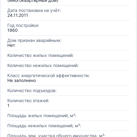
(Многоквартирный дом)
Дата постановки на учёт:
24.11.2011
Год постройки:
1960
Дом признан аварийным:
Нет
Количество жилых помещений:
Количество нежилых помещений:
Класс энергетической эффективности:
Не заполнено
Количество подъездов:
Количество этажей:
1
Площадь жилых помещений, м²:
Площадь нежилых помещений, м²:
Площадь зем. участка общего имущества, м²: