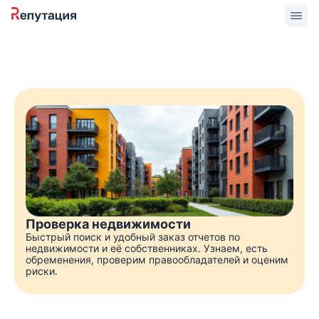
Проверка недвижимости
Быстрый поиск и удобный заказ отчетов по
недвижимости и её собственниках. Узнаем, есть
обременения, проверим правообладателей и оценим
риски.