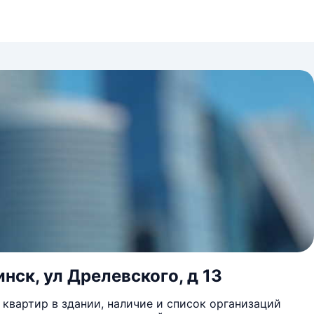
нск, ул Дрелевского, д 13
квартир в здании, наличие и список организаций