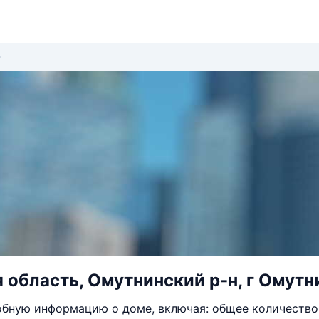
 область, Омутнинский р-н, г Омутни
бную информацию о доме, включая: общее количество 