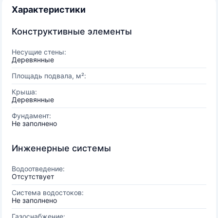
Характеристики
Конструктивные элементы
Несущие стены:
Деревянные
Площадь подвала, м²:
Крыша:
Деревянные
Фундамент:
Не заполнено
Инженерные системы
Водоотведение:
Отсутствует
Система водостоков:
Не заполнено
Газоснабжение: