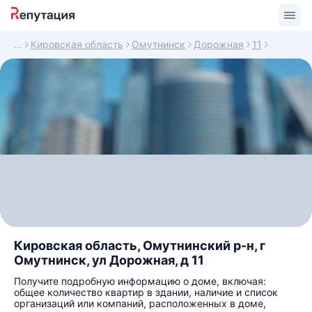
Кировская область
Омутнинск
Дорожная
11
Кировская область, Омутнинский р-н, г
Омутнинск, ул Дорожная, д 11
Получите подробную информацию о доме, включая:
общее количество квартир в здании, наличие и список
организаций или компаний, расположенных в доме,