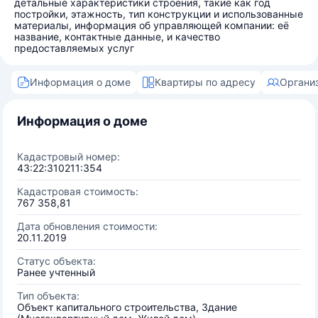
детальные характеристики строения, такие как год
постройки, этажность, тип конструкции и использованные
материалы, информация об управляющей компании: её
название, контактные данные, и качество
предоставляемых услуг
Информация о доме
Квартиры по адресу
Органи
Информация о доме
Кадастровый номер:
43:22:310211:354
Кадастровая стоимость:
767 358,81
Дата обновления стоимости:
20.11.2019
Статус объекта:
Ранее учтенный
Тип объекта:
Объект капитального строительства, Здание