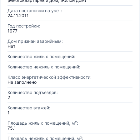
(Многоквартирный дом, Жилой дом)
Дата постановки на учёт:
24.11.2011
Год постройки:
1977
Дом признан аварийным:
Нет
Количество жилых помещений:
Количество нежилых помещений:
Класс энергетической эффективности:
Не заполнено
Количество подъездов:
2
Количество этажей:
1
Площадь жилых помещений, м²:
75.1
Площадь нежилых помещений, м²: