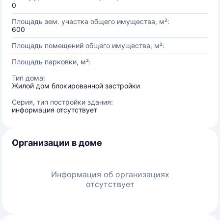
0
Площадь зем. участка общего имущества, м²:
600
Площадь помещений общего имущества, м²:
Площадь парковки, м²:
Тип дома:
Жилой дом блокированной застройки
Серия, тип постройки здания:
информация отсутствует
Организации в доме
Информация об организациях
отсутствует