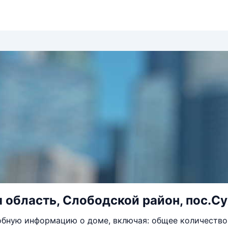
 область, Слободской район, пос.Су
бную информацию о доме, включая: общее количество 