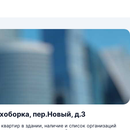
хоборка, пер.Новый, д.3
квартир в здании, наличие и список организаций