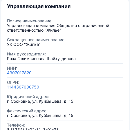
Управляющая компания
Полное наименование:
Управляющая компания Общество с ограниченной
ответственностью "Жилье"
Сокращенное наименование:
УК ООО "Жилье"
Имя руководителя:
Роза Галимзяновна Шайхутдинова
ИНН:
4307017820
ОГРН:
1144307000750
Юридический адрес:
г. Сосновка, ул. Куйбышева, д. 15
Фактический адрес:
г. Сосновка, ул. Куйбышева, д. 15
Телефон:
8 (3334) 3-02-81, 3-01-38