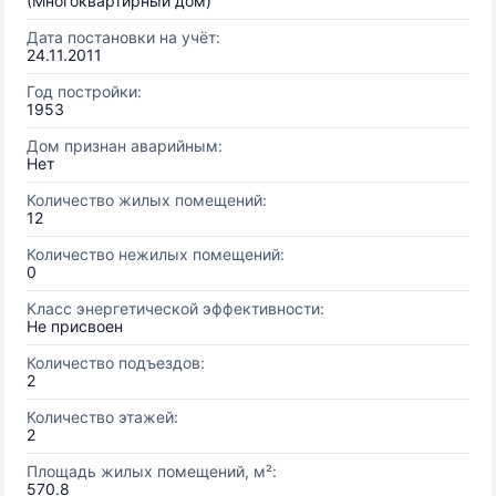
(Многоквартирный дом)
Дата постановки на учёт:
24.11.2011
Год постройки:
1953
Дом признан аварийным:
Нет
Количество жилых помещений:
12
Количество нежилых помещений:
0
Класс энергетической эффективности:
Не присвоен
Количество подъездов:
2
Количество этажей:
2
Площадь жилых помещений, м²:
570.8