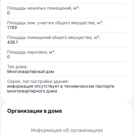
Площадь нежилых помещений, м²:
0
Площадь зем. участка общего имущества, м²:
1789
Площадь помещений общего имущества, м²:
428.1
Площадь парковки, м²:
0
Тип дома:
Многоквартирный дом
Серия, тип постройки здания:
информация отсутствует в технимческом паспорте
многоквартирного дома
Организации в доме
Информация об организациях