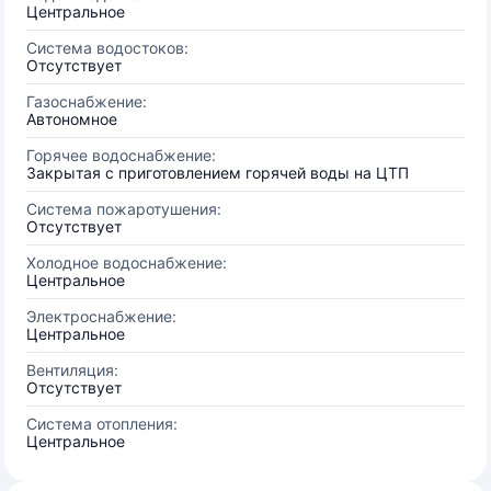
Центральное
Система водостоков:
Отсутствует
Газоснабжение:
Автономное
Горячее водоснабжение:
Закрытая с приготовлением горячей воды на ЦТП
Система пожаротушения:
Отсутствует
Холодное водоснабжение:
Центральное
Электроснабжение:
Центральное
Вентиляция:
Отсутствует
Система отопления:
Центральное