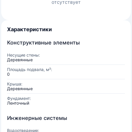
отсутствует
Характеристики
Конструктивные элементы
Несущие стены:
Деревянные
Площадь подвала, м²:
0
Крыша:
Деревянные
Фундамент:
Ленточный
Инженерные системы
Водоотведение: