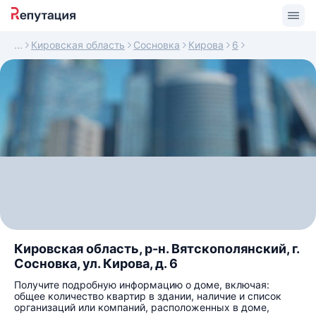
Кировская область
Сосновка
Кирова
6
Кировская область, р-н. Вятскополянский, г.
Сосновка, ул. Кирова, д. 6
Получите подробную информацию о доме, включая:
общее количество квартир в здании, наличие и список
организаций или компаний, расположенных в доме,