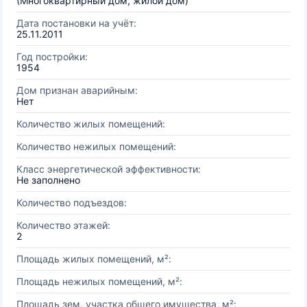
(Многоквартирный дом, жилой дом)
Дата постановки на учёт:
25.11.2011
Год постройки:
1954
Дом признан аварийным:
Нет
Количество жилых помещений:
Количество нежилых помещений:
Класс энергетической эффективности:
Не заполнено
Количество подъездов:
Количество этажей:
2
Площадь жилых помещений, м²:
Площадь нежилых помещений, м²:
Площадь зем. участка общего имущества, м²: