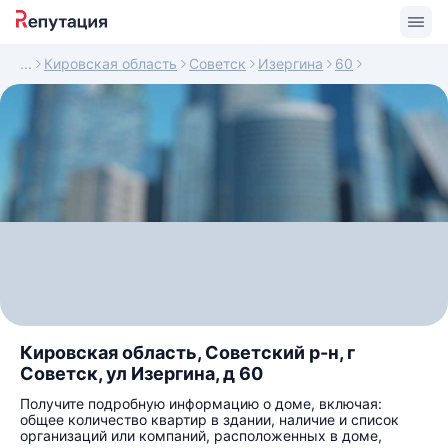
Кировская область
Советск
Изергина
60
Кировская область, Советский р-н, г
Советск, ул Изергина, д 60
Получите подробную информацию о доме, включая:
общее количество квартир в здании, наличие и список
организаций или компаний, расположенных в доме,