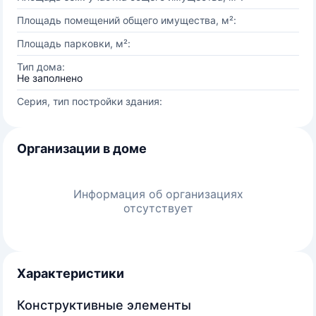
Площадь помещений общего имущества, м²:
Площадь парковки, м²:
Тип дома:
Не заполнено
Серия, тип постройки здания:
Организации в доме
Информация об организациях
отсутствует
Характеристики
Конструктивные элементы