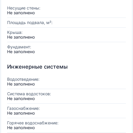
Несущие стены:
Не заполнено
Площадь подвала, м²:
Крыша:
Не заполнено
Фундамент:
Не заполнено
Инженерные системы
Водоотведение:
Не заполнено
Система водостоков:
Не заполнено
Газоснабжение:
Не заполнено
Горячее водоснабжение:
Не заполнено