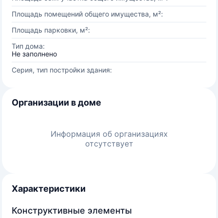
Площадь помещений общего имущества, м²:
Площадь парковки, м²:
Тип дома:
Не заполнено
Серия, тип постройки здания:
Организации в доме
Информация об организациях
отсутствует
Характеристики
Конструктивные элементы