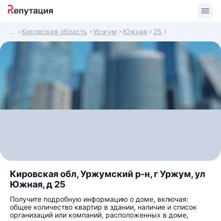
Кировская область
Уржум
Южная
25
Кировская обл, Уржумский р-н, г Уржум, ул
Южная, д 25
Получите подробную информацию о доме, включая:
общее количество квартир в здании, наличие и список
организаций или компаний, расположенных в доме,