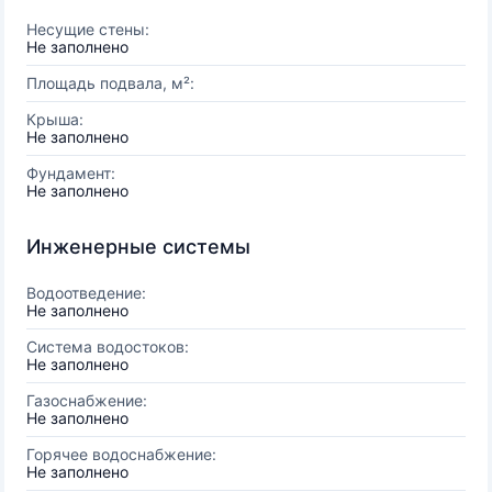
Несущие стены:
Не заполнено
Площадь подвала, м²:
Крыша:
Не заполнено
Фундамент:
Не заполнено
Инженерные системы
Водоотведение:
Не заполнено
Система водостоков:
Не заполнено
Газоснабжение:
Не заполнено
Горячее водоснабжение:
Не заполнено