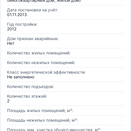
(Многоквартирный дом, Жилой дом)
Дата постановки на учёт:
01.11.2013
Год постройки:
2012
Дом признан аварийным:
Нет
Количество жилых помещений:
Количество нежилых помещений:
Класс энергетической эффективности:
Не заполнено
Количество подъездов:
Количество этажей:
2
Площадь жилых помещений, м²:
Площадь нежилых помещений, м²:
Площадь зем. участка общего имущества, м²: