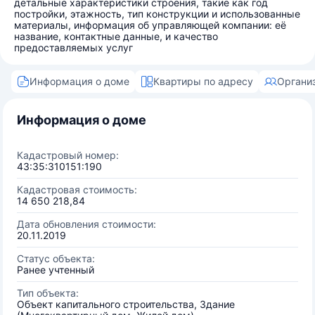
детальные характеристики строения, такие как год
постройки, этажность, тип конструкции и использованные
материалы, информация об управляющей компании: её
название, контактные данные, и качество
предоставляемых услуг
Информация о доме
Квартиры по адресу
Органи
Информация о доме
Кадастровый номер:
43:35:310151:190
Кадастровая стоимость:
14 650 218,84
Дата обновления стоимости:
20.11.2019
Статус объекта:
Ранее учтенный
Тип объекта:
Объект капитального строительства, Здание