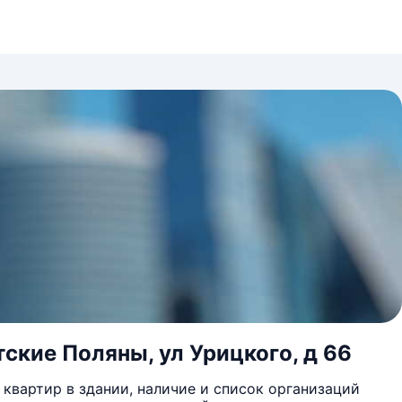
тские Поляны, ул Урицкого, д 66
квартир в здании, наличие и список организаций