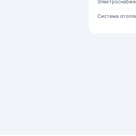
Электроснабже
Система отопле