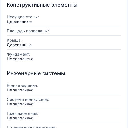
Конструктивные элементы
Несущие стены:
Деревянные
Площадь подвала, м²:
Крыша:
Деревянные
Фундамент:
Не заполнено
Инженерные системы
Водоотведение:
Не заполнено
Система водостоков:
Не заполнено
Газоснабжение:
Не заполнено
Горячее водоснабжение: