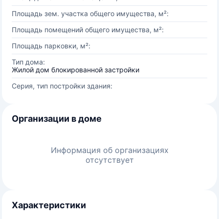
Площадь зем. участка общего имущества, м²:
Площадь помещений общего имущества, м²:
Площадь парковки, м²:
Тип дома:
Жилой дом блокированной застройки
Серия, тип постройки здания:
Организации в доме
Информация об организациях
отсутствует
Характеристики