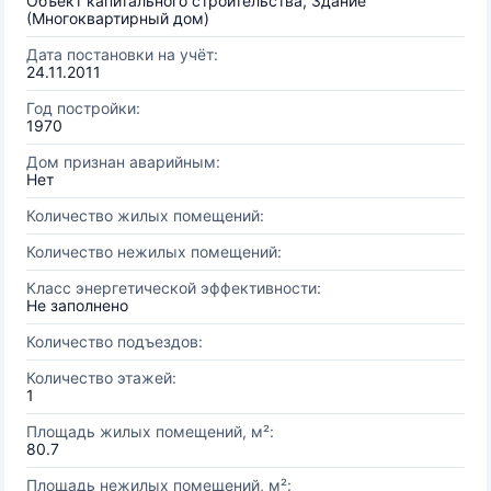
Объект капитального строительства, Здание
(Многоквартирный дом)
Дата постановки на учёт:
24.11.2011
Год постройки:
1970
Дом признан аварийным:
Нет
Количество жилых помещений:
Количество нежилых помещений:
Класс энергетической эффективности:
Не заполнено
Количество подъездов:
Количество этажей:
1
Площадь жилых помещений, м²:
80.7
Площадь нежилых помещений, м²: