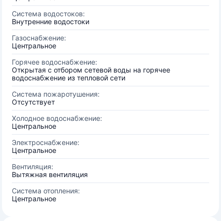
Система водостоков:
Внутренние водостоки
Газоснабжение:
Центральное
Горячее водоснабжение:
Открытая с отбором сетевой воды на горячее
водоснабжение из тепловой сети
Система пожаротушения:
Отсутствует
Холодное водоснабжение:
Центральное
Электроснабжение:
Центральное
Вентиляция:
Вытяжная вентиляция
Система отопления:
Центральное