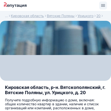
Кировская область
Вятские Поляны
Урицкого
20
Кировская область, р-н. Вятскополянский, г.
Вятские Поляны, ул. Урицкого, д. 20
Получите подробную информацию о доме, включая:
общее количество квартир в здании, наличие и список
организаций или компаний, расположенных в доме,