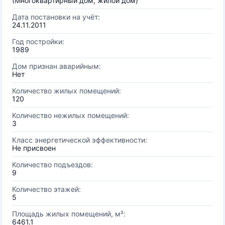
(Многоквартирный дом, жилой дом)
Дата постановки на учёт:
24.11.2011
Год постройки:
1989
Дом признан аварийным:
Нет
Количество жилых помещений:
120
Количество нежилых помещений:
3
Класс энергетической эффективности:
Не присвоен
Количество подъездов:
9
Количество этажей:
5
Площадь жилых помещений, м²:
6461.1