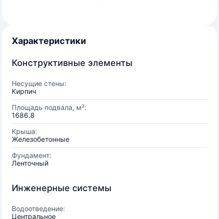
Характеристики
Конструктивные элементы
Несущие стены:
Кирпич
Площадь подвала, м²:
1686.8
Крыша:
Железобетонные
Фундамент:
Ленточный
Инженерные системы
Водоотведение:
Центральное