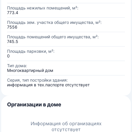
Площадь нежилых помещений, м²:
773.4
Площадь зем. участка общего имущества, м²:
7556
Площадь помещений общего имущества, м²:
745.5
Площадь парковки, м²:
0
Тип дома:
Многоквартирный дом
Серия, тип постройки здания:
информация в тех.паспорте отсутствует
Организации в доме
Информация об организациях
отсутствует