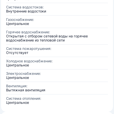
Система водостоков:
Внутренние водостоки
Газоснабжение:
Центральное
Горячее водоснабжение:
Открытая с отбором сетевой воды на горячее
водоснабжение из тепловой сети
Система пожаротушения:
Отсутствует
Холодное водоснабжение:
Центральное
Электроснабжение:
Центральное
Вентиляция:
Вытяжная вентиляция
Система отопления:
Центральное