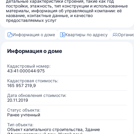
детальные характеристики строения, такие как год
постройки, этажность, тип конструкции и использованные
материалы, информация об управляющей компании: её
название, контактные данные, и качество
предоставляемых услуг
Информация о доме
Квартиры по адресу
Органи
Информация о доме
Кадастровый номер:
43:41:000044:975
Кадастровая стоимость:
165 957 219,9
Дата обновления стоимости:
20.11.2019
Статус объекта:
Ранее учтенный
Тип объекта:
Объект капитального строительства, Здание