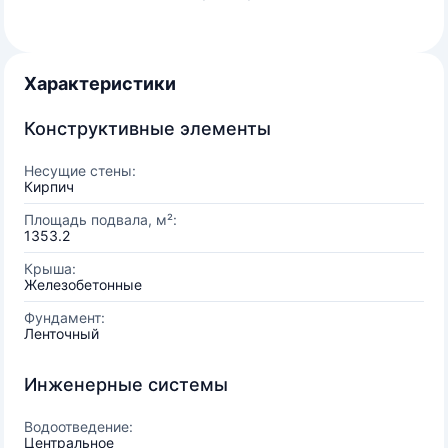
Характеристики
Конструктивные элементы
Несущие стены:
Кирпич
Площадь подвала, м²:
1353.2
Крыша:
Железобетонные
Фундамент:
Ленточный
Инженерные системы
Водоотведение:
Центральное