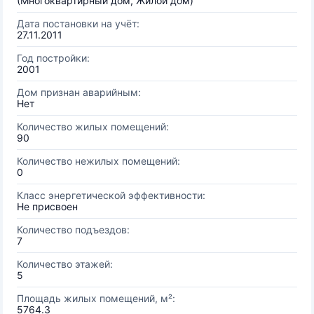
(Многоквартирный дом, Жилой дом)
Дата постановки на учёт:
27.11.2011
Год постройки:
2001
Дом признан аварийным:
Нет
Количество жилых помещений:
90
Количество нежилых помещений:
0
Класс энергетической эффективности:
Не присвоен
Количество подъездов:
7
Количество этажей:
5
Площадь жилых помещений, м²:
5764.3