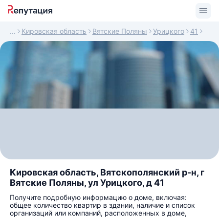
Кировская область
Вятские Поляны
Урицкого
41
Кировская область, Вятскополянский р-н, г
Вятские Поляны, ул Урицкого, д 41
Получите подробную информацию о доме, включая:
общее количество квартир в здании, наличие и список
организаций или компаний, расположенных в доме,