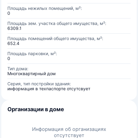
Площадь нежилых помещений, м²:
0
Площадь зем. участка общего имущества, м²:
6309.1
Площадь помещений общего имущества, м²:
652.4
Площадь парковки, м²:
0
Тип дома:
Многоквартирный дом
Серия, тип постройки здания:
информация в техпаспорте отсутсвует
Организации в доме
Информация об организациях
отсутствует