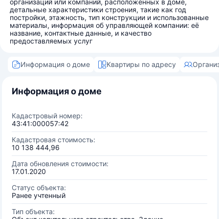
организаций или компаний, расположенных в доме,
детальные характеристики строения, такие как год
постройки, этажность, тип конструкции и использованные
материалы, информация об управляющей компании: её
название, контактные данные, и качество
предоставляемых услуг
Информация о доме
Квартиры по адресу
Органи
Информация о доме
Кадастровый номер:
43:41:000057:42
Кадастровая стоимость:
10 138 444,96
Дата обновления стоимости:
17.01.2020
Статус объекта:
Ранее учтенный
Тип объекта: