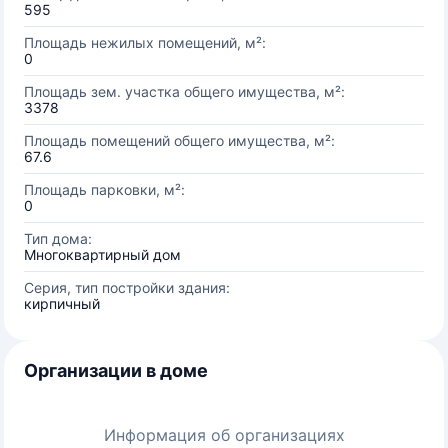
595
Площадь нежилых помещений, м²:
0
Площадь зем. участка общего имущества, м²:
3378
Площадь помещений общего имущества, м²:
67.6
Площадь парковки, м²:
0
Тип дома:
Многоквартирный дом
Серия, тип постройки здания:
кирпичный
Организации в доме
Информация об организациях