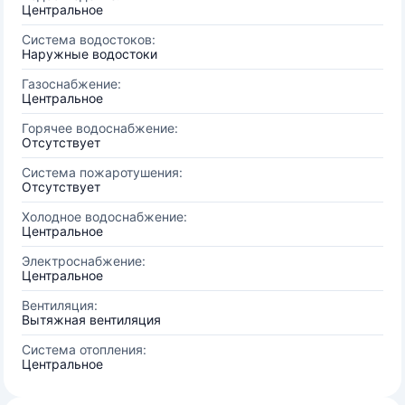
Центральное
Система водостоков:
Наружные водостоки
Газоснабжение:
Центральное
Горячее водоснабжение:
Отсутствует
Система пожаротушения:
Отсутствует
Холодное водоснабжение:
Центральное
Электроснабжение:
Центральное
Вентиляция:
Вытяжная вентиляция
Система отопления:
Центральное