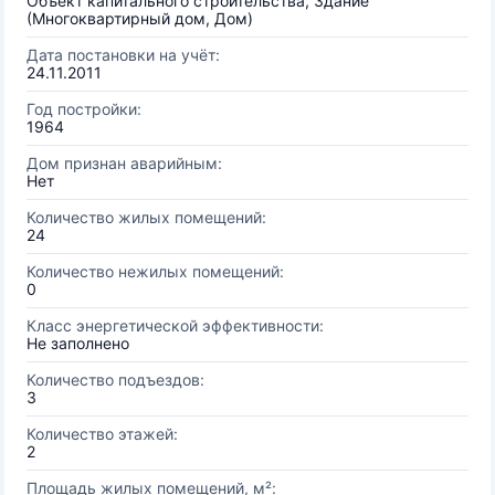
Объект капитального строительства, Здание
(Многоквартирный дом, Дом)
Дата постановки на учёт:
24.11.2011
Год постройки:
1964
Дом признан аварийным:
Нет
Количество жилых помещений:
24
Количество нежилых помещений:
0
Класс энергетической эффективности:
Не заполнено
Количество подъездов:
3
Количество этажей:
2
Площадь жилых помещений, м²: