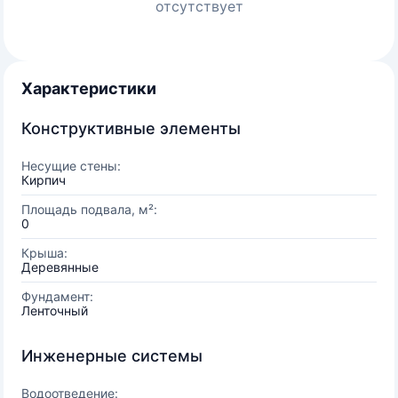
отсутствует
Характеристики
Конструктивные элементы
Несущие стены:
Кирпич
Площадь подвала, м²:
0
Крыша:
Деревянные
Фундамент:
Ленточный
Инженерные системы
Водоотведение: