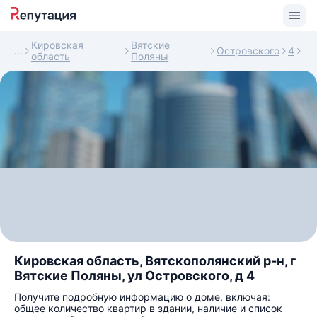
Кировская
Вятские
Островского
4
область
Поляны
Кировская область, Вятскополянский р-н, г
Вятские Поляны, ул Островского, д 4
Получите подробную информацию о доме, включая:
общее количество квартир в здании, наличие и список