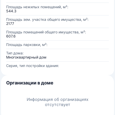
Площадь нежилых помещений, м²:
544.3
Площадь зем. участка общего имущества, м²:
2177
Площадь помещений общего имущества, м²:
607.6
Площадь парковки, м²:
Тип дома:
Многоквартирный дом
Серия, тип постройки здания:
Организации в доме
Информация об организациях
отсутствует