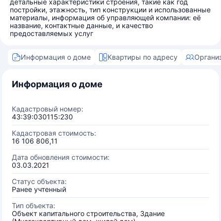
детальные характеристики строения, такие как год
постройки, этажность, тип конструкции и использованные
материалы, информация об управляющей компании: её
название, контактные данные, и качество
предоставляемых услуг
Информация о доме
Квартиры по адресу
Органи
Информация о доме
Кадастровый номер:
43:39:030115:230
Кадастровая стоимость:
16 106 806,11
Дата обновления стоимости:
03.03.2021
Статус объекта:
Ранее учтенный
Тип объекта:
Объект капитального строительства, Здание