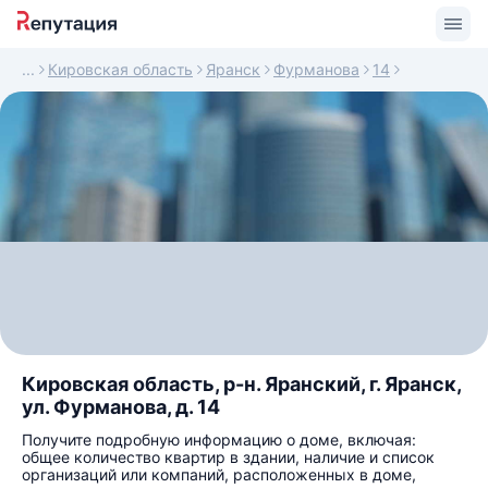
Кировская область
Яранск
Фурманова
14
Кировская область, р-н. Яранский, г. Яранск,
ул. Фурманова, д. 14
Получите подробную информацию о доме, включая:
общее количество квартир в здании, наличие и список
организаций или компаний, расположенных в доме,