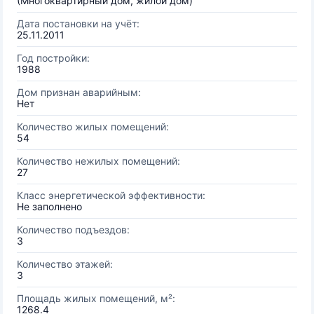
(Многоквартирный дом, жилой дом)
Дата постановки на учёт:
25.11.2011
Год постройки:
1988
Дом признан аварийным:
Нет
Количество жилых помещений:
54
Количество нежилых помещений:
27
Класс энергетической эффективности:
Не заполнено
Количество подъездов:
3
Количество этажей:
3
Площадь жилых помещений, м²:
1268.4