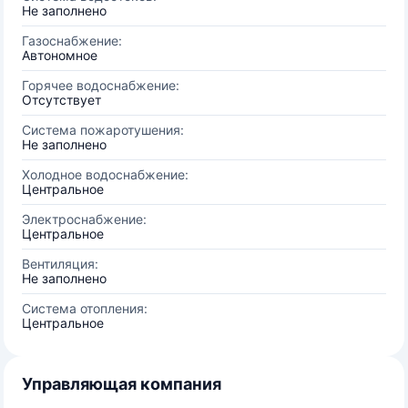
Не заполнено
Газоснабжение:
Автономное
Горячее водоснабжение:
Отсутствует
Система пожаротушения:
Не заполнено
Холодное водоснабжение:
Центральное
Электроснабжение:
Центральное
Вентиляция:
Не заполнено
Система отопления:
Центральное
Управляющая компания