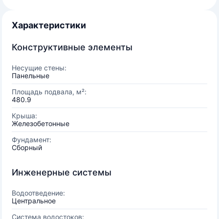
Характеристики
Конструктивные элементы
Несущие стены:
Панельные
Площадь подвала, м²:
480.9
Крыша:
Железобетонные
Фундамент:
Сборный
Инженерные системы
Водоотведение:
Центральное
Система водостоков: