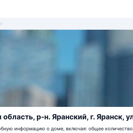
область, р-н. Яранский, г. Яранск, 
бную информацию о доме, включая: общее количество 