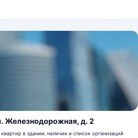
ул. Железнодорожная, д. 2
квартир в здании, наличие и список организаций