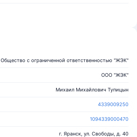
Общество с ограниченной ответственностью "ЖЭК"
ООО "ЖЭК"
Михаил Михайлович Тупицын
4339009250
1094339000470
г. Яранск, ул. Свободы, д. 40