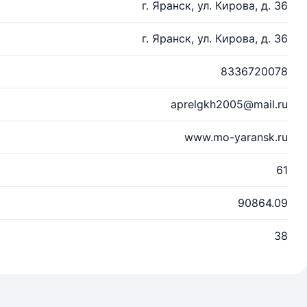
г. Яранск, ул. Кирова, д. 36
г. Яранск, ул. Кирова, д. 36
8336720078
aprelgkh2005@mail.ru
www.mo-yaransk.ru
61
90864.09
38