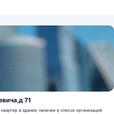
евича,д 71
квартир в здании, наличие и список организаций