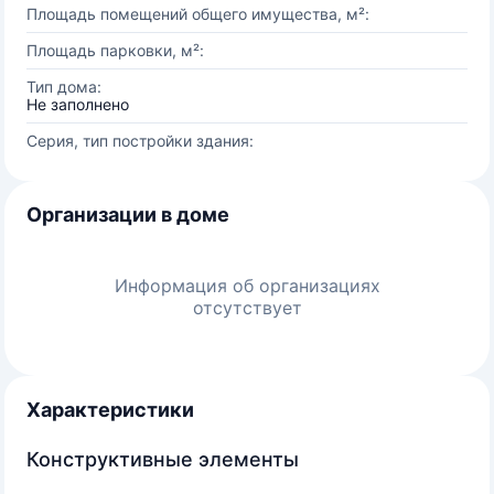
Площадь помещений общего имущества, м²:
Площадь парковки, м²:
Тип дома:
Не заполнено
Серия, тип постройки здания:
Организации в доме
Информация об организациях
отсутствует
Характеристики
Конструктивные элементы