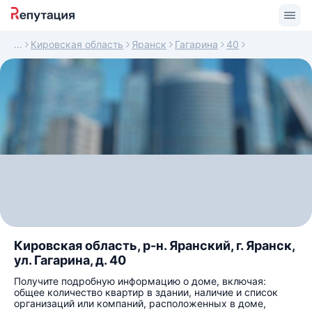
Кировская область
Яранск
Гагарина
40
Кировская область, р-н. Яранский, г. Яранск,
ул. Гагарина, д. 40
Получите подробную информацию о доме, включая:
общее количество квартир в здании, наличие и список
организаций или компаний, расположенных в доме,