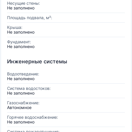
Несущие стены:
Не заполнено
Площадь подвала, м²:
Крыша:
Не заполнено
Фундамент:
Не заполнено
Инженерные системы
Водоотведение:
Не заполнено
Система водостоков:
Не заполнено
Газоснабжение:
Автономное
Горячее водоснабжение:
Не заполнено
Система пожаротушения: