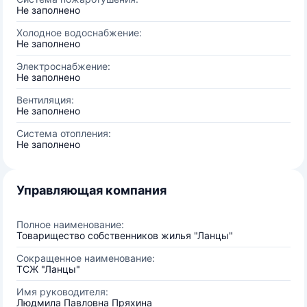
Не заполнено
Холодное водоснабжение:
Не заполнено
Электроснабжение:
Не заполнено
Вентиляция:
Не заполнено
Система отопления:
Не заполнено
Управляющая компания
Полное наименование:
Товарищество собственников жилья "Ланцы"
Сокращенное наименование:
ТСЖ "Ланцы"
Имя руководителя:
Людмила Павловна Пряхина