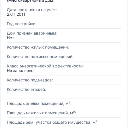
(Многоквартирный дом)
Дата постановки на учёт:
27.11.2011
Год постройки:
Дом признан аварийным:
Нет
Количество жилых помещений:
Количество нежилых помещений:
Класс энергетической эффективности:
Не заполнено
Количество подъездов:
Количество этажей:
1
Площадь жилых помещений, м²:
Площадь нежилых помещений, м²:
Площадь зем. участка общего имущества, м²: