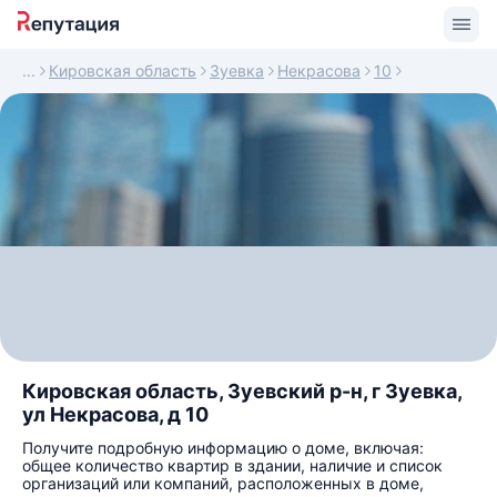
Кировская область
Зуевка
Некрасова
10
Кировская область, Зуевский р-н, г Зуевка,
ул Некрасова, д 10
Получите подробную информацию о доме, включая:
общее количество квартир в здании, наличие и список
организаций или компаний, расположенных в доме,