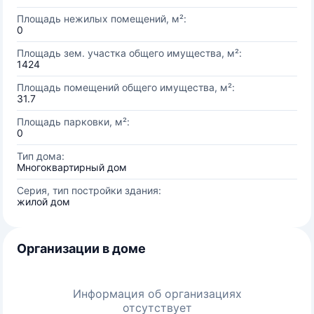
Площадь нежилых помещений, м²:
0
Площадь зем. участка общего имущества, м²:
1424
Площадь помещений общего имущества, м²:
31.7
Площадь парковки, м²:
0
Тип дома:
Многоквартирный дом
Серия, тип постройки здания:
жилой дом
Организации в доме
Информация об организациях
отсутствует