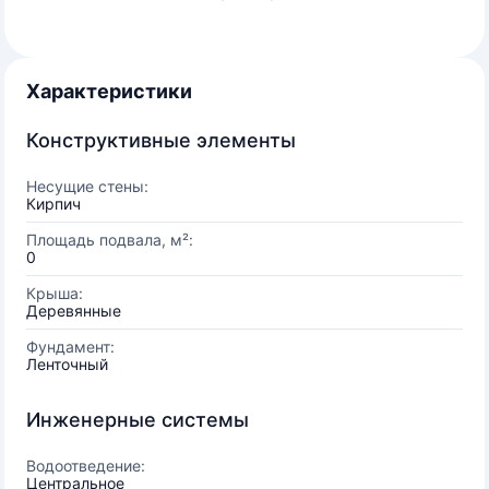
Характеристики
Конструктивные элементы
Несущие стены:
Кирпич
Площадь подвала, м²:
0
Крыша:
Деревянные
Фундамент:
Ленточный
Инженерные системы
Водоотведение:
Центральное