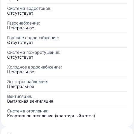
Система водостоков:
Отсутствует
Газоснабжение:
Центральное
Горячее водоснабжение:
Отсутствует
Система пожаротушения:
Отсутствует
Холодное водоснабжение:
Центральное
Электроснабжение:
Центральное
Вентиляция:
Вытяжная вентиляция
Система отопления:
Квартирное отопление (квартирный котел)