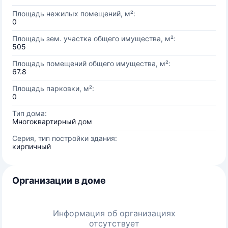
Площадь нежилых помещений, м²:
0
Площадь зем. участка общего имущества, м²:
505
Площадь помещений общего имущества, м²:
67.8
Площадь парковки, м²:
0
Тип дома:
Многоквартирный дом
Серия, тип постройки здания:
кирпичный
Организации в доме
Информация об организациях
отсутствует