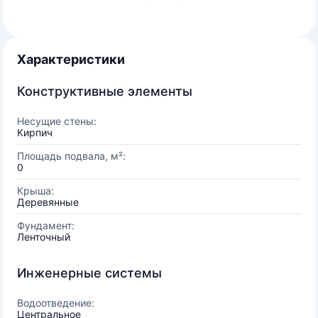
Характеристики
Конструктивные элементы
Несущие стены:
Кирпич
Площадь подвала, м²:
0
Крыша:
Деревянные
Фундамент:
Ленточный
Инженерные системы
Водоотведение:
Центральное