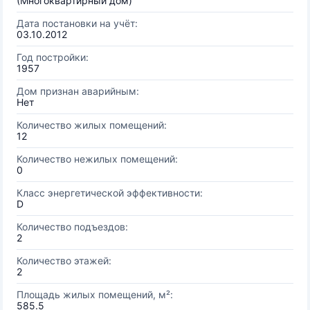
(Многоквартирный дом)
Дата постановки на учёт:
03.10.2012
Год постройки:
1957
Дом признан аварийным:
Нет
Количество жилых помещений:
12
Количество нежилых помещений:
0
Класс энергетической эффективности:
D
Количество подъездов:
2
Количество этажей:
2
Площадь жилых помещений, м²:
585.5