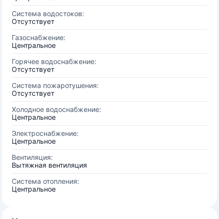
Система водостоков:
Отсутствует
Газоснабжение:
Центральное
Горячее водоснабжение:
Отсутствует
Система пожаротушения:
Отсутствует
Холодное водоснабжение:
Центральное
Электроснабжение:
Центральное
Вентиляция:
Вытяжная вентиляция
Система отопления:
Центральное