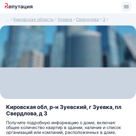
Кировская область
Зуевка
Свердлова
3
Кировская обл, р-н Зуевский, г Зуевка, пл
Свердлова, д 3
Получите подробную информацию о доме, включая:
общее количество квартир в здании, наличие и список
организаций или компаний, расположенных в доме,