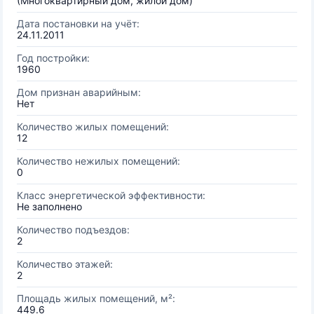
(Многоквартирный дом, жилой дом)
Дата постановки на учёт:
24.11.2011
Год постройки:
1960
Дом признан аварийным:
Нет
Количество жилых помещений:
12
Количество нежилых помещений:
0
Класс энергетической эффективности:
Не заполнено
Количество подъездов:
2
Количество этажей:
2
Площадь жилых помещений, м²:
449.6