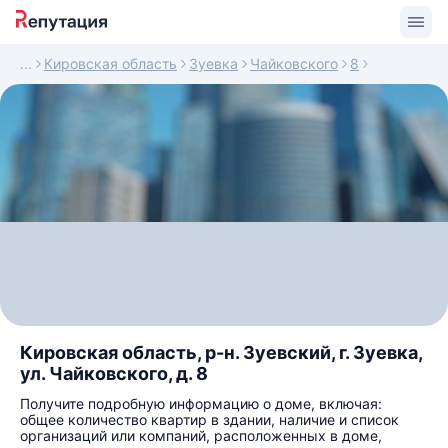
Кировская область
Зуевка
Чайковского
8
Кировская область, р-н. Зуевский, г. Зуевка,
ул. Чайковского, д. 8
Получите подробную информацию о доме, включая:
общее количество квартир в здании, наличие и список
организаций или компаний, расположенных в доме,