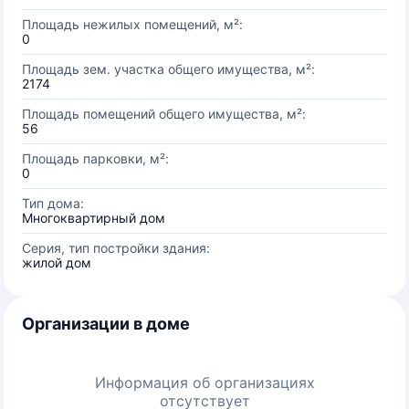
Площадь нежилых помещений, м²:
0
Площадь зем. участка общего имущества, м²:
2174
Площадь помещений общего имущества, м²:
56
Площадь парковки, м²:
0
Тип дома:
Многоквартирный дом
Серия, тип постройки здания:
жилой дом
Организации в доме
Информация об организациях
отсутствует