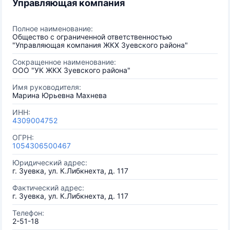
Управляющая компания
Полное наименование:
Общество с ограниченной ответственностью
"Управляющая компания ЖКХ Зуевского района"
Сокращенное наименование:
ООО "УК ЖКХ Зуевского района"
Имя руководителя:
Марина Юрьевна Махнева
ИНН:
4309004752
ОГРН:
1054306500467
Юридический адрес:
г. Зуевка, ул. К.Либкнехта, д. 117
Фактический адрес:
г. Зуевка, ул. К.Либкнехта, д. 117
Телефон:
2-51-18