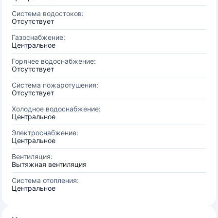
Система водостоков:
Отсутствует
Газоснабжение:
Центральное
Горячее водоснабжение:
Отсутствует
Система пожаротушения:
Отсутствует
Холодное водоснабжение:
Центральное
Электроснабжение:
Центральное
Вентиляция:
Вытяжная вентиляция
Система отопления:
Центральное