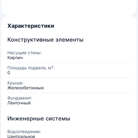
Характеристики
Конструктивные элементы
Несущие стены:
Кирпич
Площадь подвала, м²:
0
Крыша:
Железобетонные
Фундамент:
Ленточный
Инженерные системы
Водоотведение:
Центральное