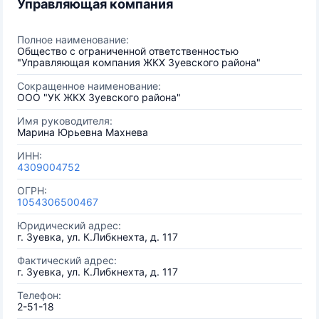
Управляющая компания
Полное наименование:
Общество с ограниченной ответственностью
"Управляющая компания ЖКХ Зуевского района"
Сокращенное наименование:
ООО "УК ЖКХ Зуевского района"
Имя руководителя:
Марина Юрьевна Махнева
ИНН:
4309004752
ОГРН:
1054306500467
Юридический адрес:
г. Зуевка, ул. К.Либкнехта, д. 117
Фактический адрес:
г. Зуевка, ул. К.Либкнехта, д. 117
Телефон:
2-51-18