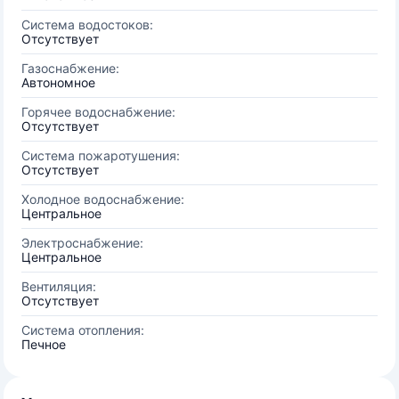
Система водостоков:
Отсутствует
Газоснабжение:
Автономное
Горячее водоснабжение:
Отсутствует
Система пожаротушения:
Отсутствует
Холодное водоснабжение:
Центральное
Электроснабжение:
Центральное
Вентиляция:
Отсутствует
Система отопления:
Печное