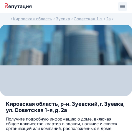
Кировская область
Зуевка
Советская 1-я
2а
Кировская область, р-н. Зуевский, г. Зуевка,
ул. Советская 1-я, д. 2а
Получите подробную информацию о доме, включая:
общее количество квартир в здании, наличие и список
организаций или компаний, расположенных в доме,