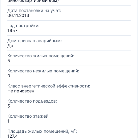
(Многоквартирный дом)
Дата постановки на учёт:
06.11.2013
Год постройки:
1957
Дом признан аварийным:
Да
Количество жилых помещений:
5
Количество нежилых помещений:
0
Класс энергетической эффективности:
Не присвоен
Количество подъездов:
5
Количество этажей:
1
Площадь жилых помещений, м²:
127.4