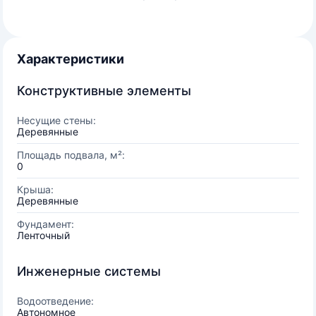
Характеристики
Конструктивные элементы
Несущие стены:
Деревянные
Площадь подвала, м²:
0
Крыша:
Деревянные
Фундамент:
Ленточный
Инженерные системы
Водоотведение:
Автономное