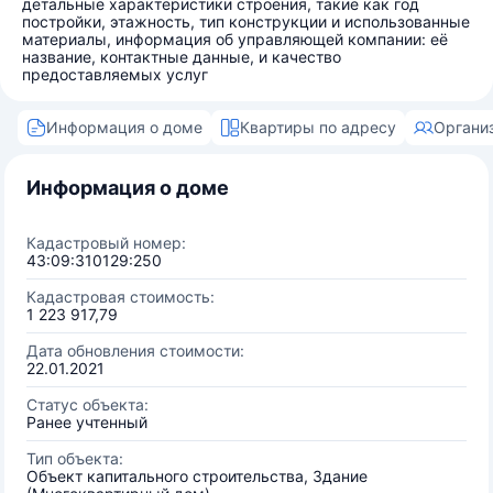
детальные характеристики строения, такие как год
постройки, этажность, тип конструкции и использованные
материалы, информация об управляющей компании: её
название, контактные данные, и качество
предоставляемых услуг
Информация о доме
Квартиры по адресу
Органи
Информация о доме
Кадастровый номер:
43:09:310129:250
Кадастровая стоимость:
1 223 917,79
Дата обновления стоимости:
22.01.2021
Статус объекта:
Ранее учтенный
Тип объекта:
Объект капитального строительства, Здание