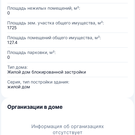
Площадь нежилых помещений, м²:
0
Площадь зем. участка общего имущества, м²:
1725
Площадь помещений общего имущества, м²:
127.4
Площадь парковки, м²:
0
Тип дома:
Жилой дом блокированной застройки
Серия, тип постройки здания:
жилой дом
Организации в доме
Информация об организациях
отсутствует