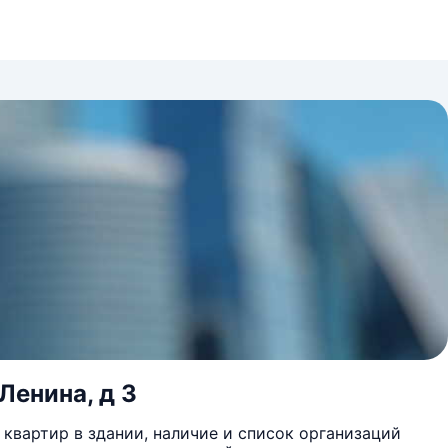
Ленина, д 3
квартир в здании, наличие и список организаций