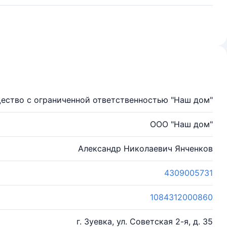
ество с ограниченной ответственностью "Наш дом"
ООО "Наш дом"
Александр Николаевич Янченков
4309005731
1084312000860
г. Зуевка, ул. Советская 2-я, д. 35