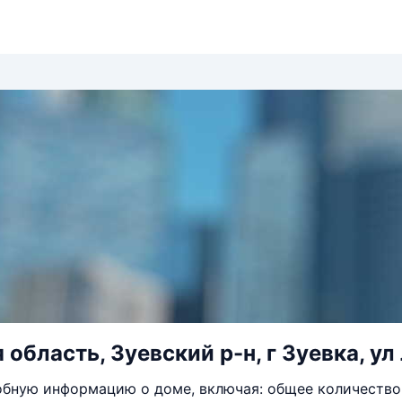
область, Зуевский р-н, г Зуевка, ул 
бную информацию о доме, включая: общее количество 