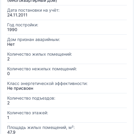
(Многоквартирный дом)
Дата постановки на учёт:
24.11.2011
Год постройки:
1990
Дом признан аварийным:
Нет
Количество жилых помещений:
2
Количество нежилых помещений:
0
Класс энергетической эффективности:
Не присвоен
Количество подъездов:
2
Количество этажей:
1
Площадь жилых помещений, м²:
47.9