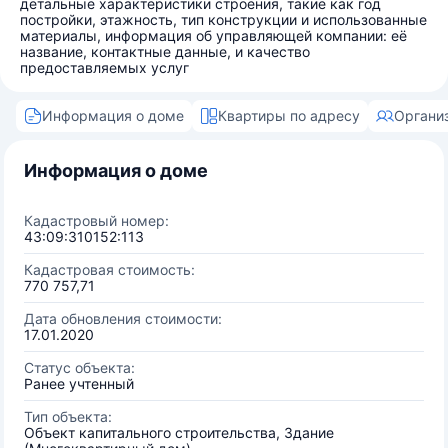
детальные характеристики строения, такие как год
постройки, этажность, тип конструкции и использованные
материалы, информация об управляющей компании: её
название, контактные данные, и качество
предоставляемых услуг
Информация о доме
Квартиры по адресу
Органи
Информация о доме
Кадастровый номер:
43:09:310152:113
Кадастровая стоимость:
770 757,71
Дата обновления стоимости:
17.01.2020
Статус объекта:
Ранее учтенный
Тип объекта:
Объект капитального строительства, Здание