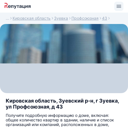
Кировская область
Зуевка
Профсоюзная
43
Кировская область, Зуевский р-н, г Зуевка,
ул Профсоюзная, д 43
Получите подробную информацию о доме, включая:
общее количество квартир в здании, наличие и список
организаций или компаний, расположенных в доме,