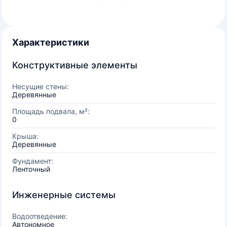
Характеристики
Конструктивные элементы
Несущие стены:
Деревянные
Площадь подвала, м²:
0
Крыша:
Деревянные
Фундамент:
Ленточный
Инженерные системы
Водоотведение:
Автономное