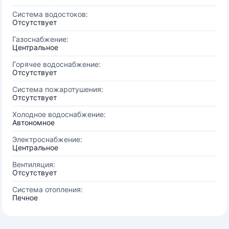
Система водостоков:
Отсутствует
Газоснабжение:
Центральное
Горячее водоснабжение:
Отсутствует
Система пожаротушения:
Отсутствует
Холодное водоснабжение:
Автономное
Электроснабжение:
Центральное
Вентиляция:
Отсутствует
Система отопления:
Печное