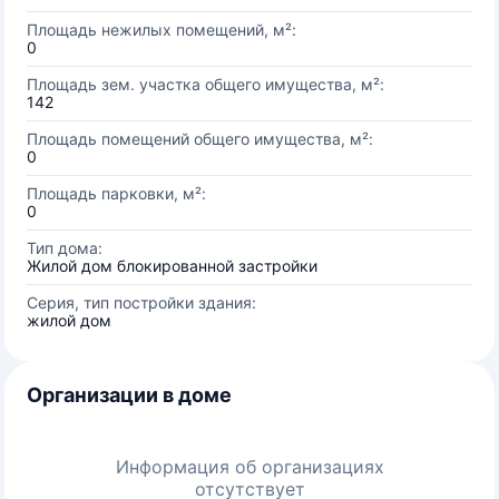
Площадь нежилых помещений, м²:
0
Площадь зем. участка общего имущества, м²:
142
Площадь помещений общего имущества, м²:
0
Площадь парковки, м²:
0
Тип дома:
Жилой дом блокированной застройки
Серия, тип постройки здания:
жилой дом
Организации в доме
Информация об организациях
отсутствует