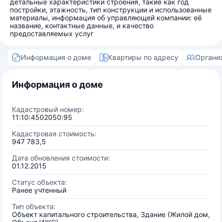
детальные характеристики строения, такие как год
постройки, этажность, тип конструкции и использованные
материалы, информация об управляющей компании: её
название, контактные данные, и качество
предоставляемых услуг
Информация о доме
Квартиры по адресу
Органи
Информация о доме
Кадастровый номер:
11:10:4502050:95
Кадастровая стоимость:
947 783,5
Дата обновления стоимости:
01.12.2015
Статус объекта:
Ранее учтенный
Тип объекта:
Объект капитального строительства, Здание (Жилой дом,