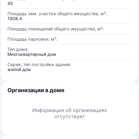
45
Площадь зем. участка общего имущества, м²:
1908.4
Площадь помещений общего имущества, м²:
Площадь парковки, м²:
Тип дома:
Многоквартирный дом
Серия, тип постройки здания:
жилой дом
Организации в доме
Информация об организациях
отсутствует