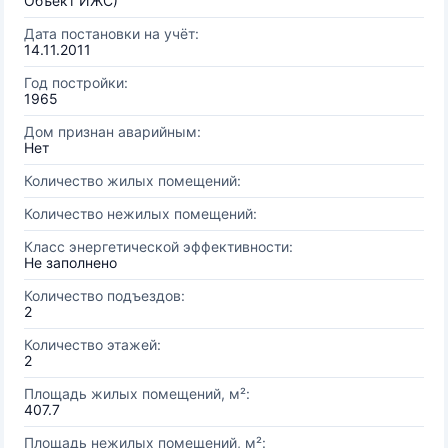
Объект ИЖС)
Дата постановки на учёт:
14.11.2011
Год постройки:
1965
Дом признан аварийным:
Нет
Количество жилых помещений:
Количество нежилых помещений:
Класс энергетической эффективности:
Не заполнено
Количество подъездов:
2
Количество этажей:
2
Площадь жилых помещений, м²:
407.7
Площадь нежилых помещений, м²: