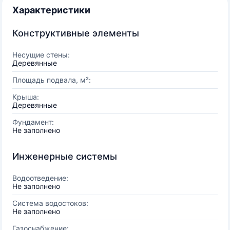
Характеристики
Конструктивные элементы
Несущие стены:
Деревянные
Площадь подвала, м²:
Крыша:
Деревянные
Фундамент:
Не заполнено
Инженерные системы
Водоотведение:
Не заполнено
Система водостоков:
Не заполнено
Газоснабжение: