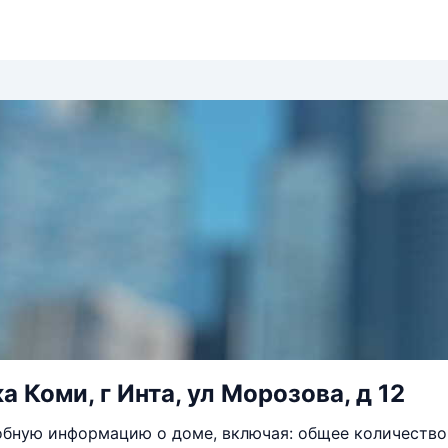
 Коми, г Инта, ул Морозова, д 12
бную информацию о доме, включая: общее количество 