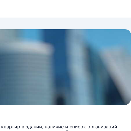
квартир в здании, наличие и список организаций