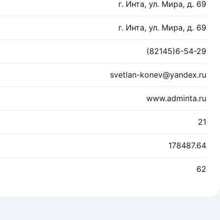
г. Инта, ул. Мира, д. 69
г. Инта, ул. Мира, д. 69
(82145)6-54-29
svetlan-konev@yandex.ru
www.adminta.ru
21
178487.64
62