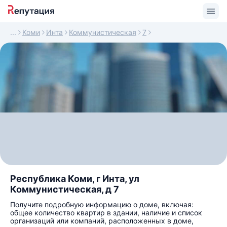
Коми
Инта
Коммунистическая
7
Республика Коми, г Инта, ул
Коммунистическая, д 7
Получите подробную информацию о доме, включая:
общее количество квартир в здании, наличие и список
организаций или компаний, расположенных в доме,