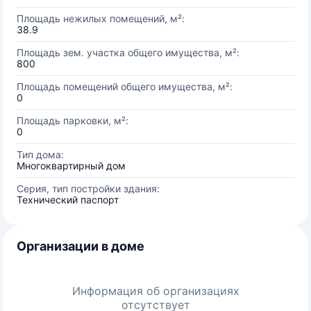
Площадь нежилых помещений, м²:
38.9
Площадь зем. участка общего имущества, м²:
800
Площадь помещений общего имущества, м²:
0
Площадь парковки, м²:
0
Тип дома:
Многоквартирный дом
Серия, тип постройки здания:
Технический паспорт
Организации в доме
Информация об организациях
отсутствует