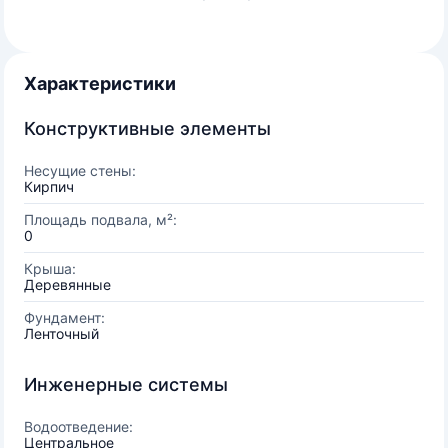
Характеристики
Конструктивные элементы
Несущие стены:
Кирпич
Площадь подвала, м²:
0
Крыша:
Деревянные
Фундамент:
Ленточный
Инженерные системы
Водоотведение:
Центральное