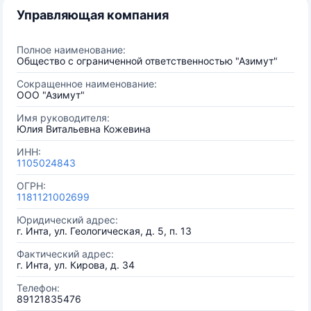
Управляющая компания
Полное наименование:
Общество с ограниченной ответственностью "Азимут"
Сокращенное наименование:
ООО "Азимут"
Имя руководителя:
Юлия Витальевна Кожевина
ИНН:
1105024843
ОГРН:
1181121002699
Юридический адрес:
г. Инта, ул. Геологическая, д. 5, п. 13
Фактический адрес:
г. Инта, ул. Кирова, д. 34
Телефон:
89121835476