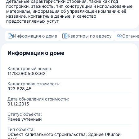
детальные характеристики строения, такие как год
постройки, этажность, тип конструкции и использованные
материалы, информация об управляющей компании: её
название, контактные данные, и качество
предоставляемых услуг
Информация о доме
Квартиры по адресу
Органи
Информация о доме
Кадастровый номер:
11:18:0605003:62
Кадастровая стоимость:
923 628,45
Дата обновления стоимости:
01.12.2015
Статус объекта:
Ранее учтенный
Тип объекта:
Объект капитального строительства, Здание (Жилой