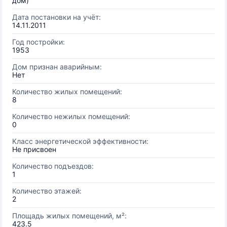
дом)
Дата постановки на учёт:
14.11.2011
Год постройки:
1953
Дом признан аварийным:
Нет
Количество жилых помещений:
8
Количество нежилых помещений:
0
Класс энергетической эффективности:
Не присвоен
Количество подъездов:
1
Количество этажей:
2
Площадь жилых помещений, м²:
423.5