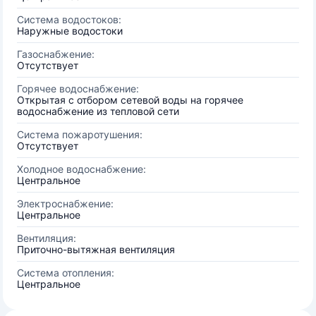
Система водостоков:
Наружные водостоки
Газоснабжение:
Отсутствует
Горячее водоснабжение:
Открытая с отбором сетевой воды на горячее
водоснабжение из тепловой сети
Система пожаротушения:
Отсутствует
Холодное водоснабжение:
Центральное
Электроснабжение:
Центральное
Вентиляция:
Приточно-вытяжная вентиляция
Система отопления:
Центральное