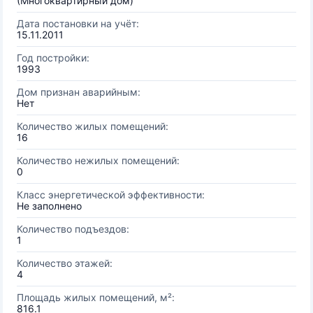
(Многоквартирный дом)
Дата постановки на учёт:
15.11.2011
Год постройки:
1993
Дом признан аварийным:
Нет
Количество жилых помещений:
16
Количество нежилых помещений:
0
Класс энергетической эффективности:
Не заполнено
Количество подъездов:
1
Количество этажей:
4
Площадь жилых помещений, м²:
816.1