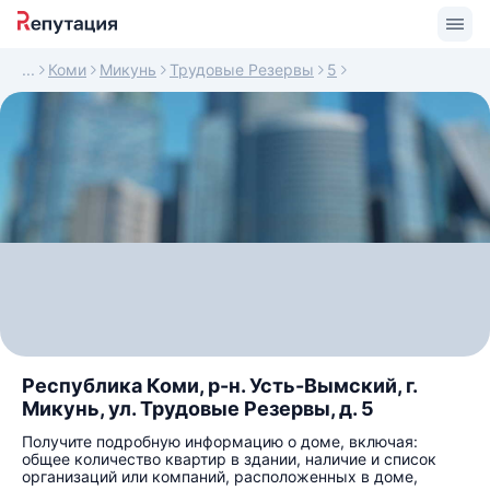
Коми
Микунь
Трудовые Резервы
5
Республика Коми, р-н. Усть-Вымский, г.
Микунь, ул. Трудовые Резервы, д. 5
Получите подробную информацию о доме, включая:
общее количество квартир в здании, наличие и список
организаций или компаний, расположенных в доме,