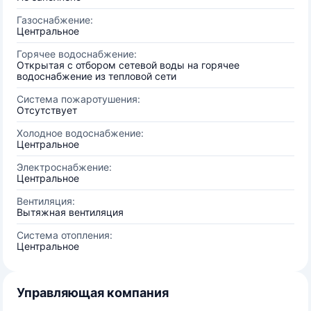
Газоснабжение:
Центральное
Горячее водоснабжение:
Открытая с отбором сетевой воды на горячее
водоснабжение из тепловой сети
Система пожаротушения:
Отсутствует
Холодное водоснабжение:
Центральное
Электроснабжение:
Центральное
Вентиляция:
Вытяжная вентиляция
Система отопления:
Центральное
Управляющая компания