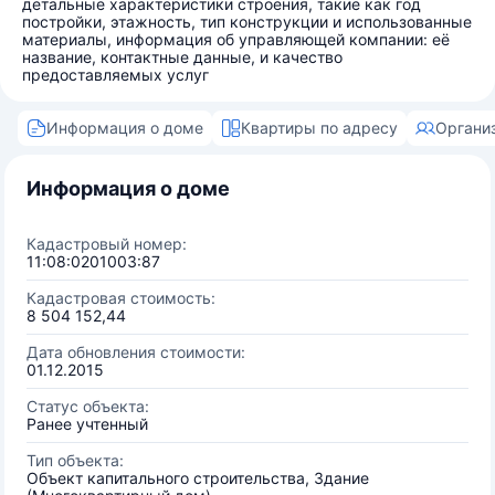
детальные характеристики строения, такие как год
постройки, этажность, тип конструкции и использованные
материалы, информация об управляющей компании: её
название, контактные данные, и качество
предоставляемых услуг
Информация о доме
Квартиры по адресу
Органи
Информация о доме
Кадастровый номер:
11:08:0201003:87
Кадастровая стоимость:
8 504 152,44
Дата обновления стоимости:
01.12.2015
Статус объекта:
Ранее учтенный
Тип объекта:
Объект капитального строительства, Здание