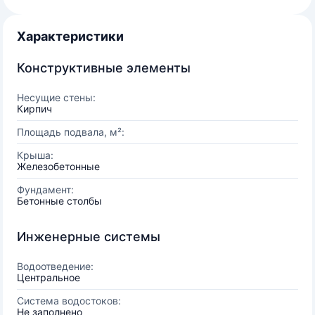
Характеристики
Конструктивные элементы
Несущие стены:
Кирпич
Площадь подвала, м²:
Крыша:
Железобетонные
Фундамент:
Бетонные столбы
Инженерные системы
Водоотведение:
Центральное
Система водостоков:
Не заполнено