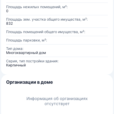
Площадь нежилых помещений, м²:
0
Площадь зем. участка общего имущества, м²:
832
Площадь помещений общего имущества, м²:
Площадь парковки, м²:
Тип дома:
Многоквартирный дом
Серия, тип постройки здания:
Кирпичный
Организации в доме
Информация об организациях
отсутствует