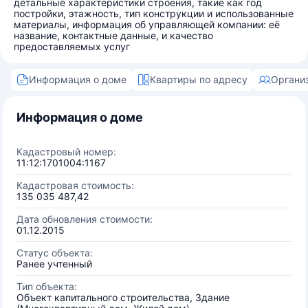
детальные характеристики строения, такие как год
постройки, этажность, тип конструкции и использованные
материалы, информация об управляющей компании: её
название, контактные данные, и качество
предоставляемых услуг
Информация о доме
Квартиры по адресу
Органи
Информация о доме
Кадастровый номер:
11:12:1701004:1167
Кадастровая стоимость:
135 035 487,42
Дата обновления стоимости:
01.12.2015
Статус объекта:
Ранее учтенный
Тип объекта:
Объект капитального строительства, Здание