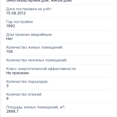
(Многоквартирный дом, Жилой дом)
Дата постановки на учёт:
15.08.2012
Год постройки:
1992
Дом признан аварийным:
Нет
Количество жилых помещений:
108
Количество нежилых помещений:
Класс энергетической эффективности:
Не присвоен
Количество подъездов:
3
Количество этажей:
9
Площадь жилых помещений, м²:
2888.7