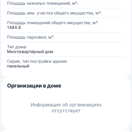
Площадь нежилых помещений, м²:
Площадь зем. участка общего имущества, м²:
Площадь помещений общего имущества, м²:
1484.8
Площадь парковки, м²:
Тип дома:
Многоквартирный дом
Серия, тип постройки здания:
панельный
Организации в доме
Информация об организациях
отсутствует