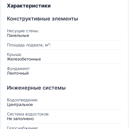
Характеристики
Конструктивные элементы
Несущие стены:
Панельные
Площадь подвала, м²:
Крыша:
Железобетонные
Фундамент:
Ленточный
Инженерные системы
Водоотведение:
Центральное
Система водостоков:
Не заполнено
Газоснабжение: