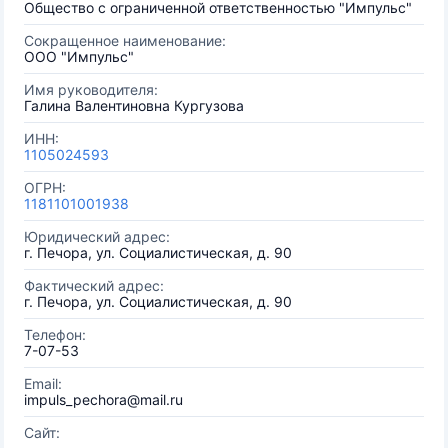
Общество с ограниченной ответственностью "Импульс"
Сокращенное наименование:
ООО "Импульс"
Имя руководителя:
Галина Валентиновна Кургузова
ИНН:
1105024593
ОГРН:
1181101001938
Юридический адрес:
г. Печора, ул. Социалистическая, д. 90
Фактический адрес:
г. Печора, ул. Социалистическая, д. 90
Телефон:
7-07-53
Email:
impuls_pechora@mail.ru
Сайт: