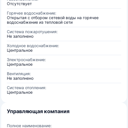
Отсутствует
Горячее водоснабжение:
Открытая с отбором сетевой воды на горячее
водоснабжение из тепловой сети
Система пожаротушения:
Не заполнено
Холодное водоснабжение:
Центральное
Электроснабжение:
Центральное
Вентиляция:
Не заполнено
Система отопления:
Центральное
Управляющая компания
Полное наименование: