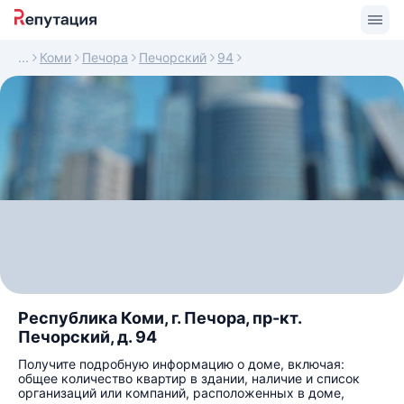
Коми
Печора
Печорский
94
Республика Коми, г. Печора, пр-кт.
Печорский, д. 94
Получите подробную информацию о доме, включая:
общее количество квартир в здании, наличие и список
организаций или компаний, расположенных в доме,