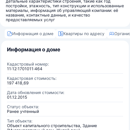
детальные характеристики строения, такие как год
постройки, этажность, тип конструкции и использованные
материалы, информация об управляющей компании: её
название, контактные данные, и качество
предоставляемых услуг
Информация о доме
Квартиры по адресу
Органи
Информация о доме
Кадастровый номер:
11:12:1701011:464
Кадастровая стоимость:
197 418,69
Дата обновления стоимости:
01.12.2015
Статус объекта:
Ранее учтенный
Тип объекта:
Объект капитального строительства, Здание