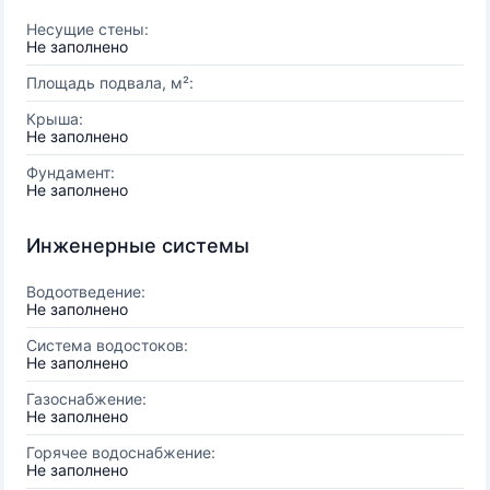
Несущие стены:
Не заполнено
Площадь подвала, м²:
Крыша:
Не заполнено
Фундамент:
Не заполнено
Инженерные системы
Водоотведение:
Не заполнено
Система водостоков:
Не заполнено
Газоснабжение:
Не заполнено
Горячее водоснабжение:
Не заполнено