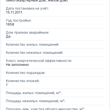
(Многоквартирный дом, Жилой дом)
Дата постановки на учёт:
15.11.2011
Год постройки:
1958
Дом признан аварийным:
Да
Количество жилых помещений:
Количество нежилых помещений:
Класс энергетической эффективности:
Не заполнено
Количество подъездов:
Количество этажей:
1
Площадь жилых помещений, м²:
Площадь нежилых помещений, м²:
Площадь зем. участка общего имущества, м²: