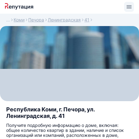
Коми
Печора
Ленинградская
41
Республика Коми, г. Печора, ул.
Ленинградская, д. 41
Получите подробную информацию о доме, включая:
общее количество квартир в здании, наличие и список
организаций или компаний, расположенных в доме,