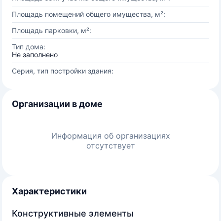
Площадь помещений общего имущества, м²:
Площадь парковки, м²:
Тип дома:
Не заполнено
Серия, тип постройки здания:
Организации в доме
Информация об организациях
отсутствует
Характеристики
Конструктивные элементы