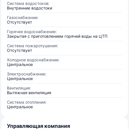
Система водостоков:
Внутренние водостоки
Газоснабжение:
Отсутствует
Горячее водоснабжение:
Закрытая с приготовлением горячей воды на ЦТП
Система пожаротушения:
Отсутствует
Холодное водоснабжение:
Центральное
Электроснабжение:
Центральное
Вентиляция:
Вытяжная вентиляция
Система отопления:
Центральное
Управляющая компания