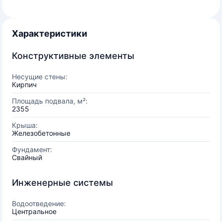
Характеристики
Конструктивные элементы
Несущие стены:
Кирпич
Площадь подвала, м²:
2355
Крыша:
Железобетонные
Фундамент:
Свайный
Инженерные системы
Водоотведение:
Центральное