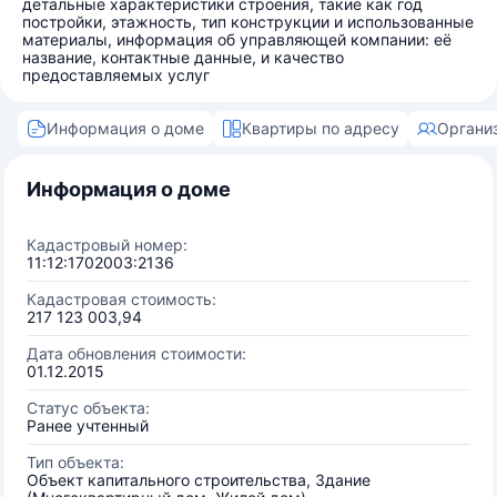
детальные характеристики строения, такие как год
постройки, этажность, тип конструкции и использованные
материалы, информация об управляющей компании: её
название, контактные данные, и качество
предоставляемых услуг
Информация о доме
Квартиры по адресу
Органи
Информация о доме
Кадастровый номер:
11:12:1702003:2136
Кадастровая стоимость:
217 123 003,94
Дата обновления стоимости:
01.12.2015
Статус объекта:
Ранее учтенный
Тип объекта:
Объект капитального строительства, Здание