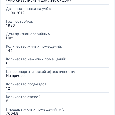
(Многоквартирный дом, Жилой дом)
Дата постановки на учёт:
11.09.2012
Год постройки:
1986
Дом признан аварийным:
Нет
Количество жилых помещений:
142
Количество нежилых помещений:
0
Класс энергетической эффективности:
Не присвоен
Количество подъездов:
12
Количество этажей:
5
Площадь жилых помещений, м²:
7604.8