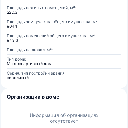
Площадь нежилых помещений, м²:
222.3
Площадь зем. участка общего имущества, м²:
9044
Площадь помещений общего имущества, м²:
943.3
Площадь парковки, м²:
Тип дома:
Многоквартирный дом
Серия, тип постройки здания:
кирпичный
Организации в доме
Информация об организациях
отсутствует