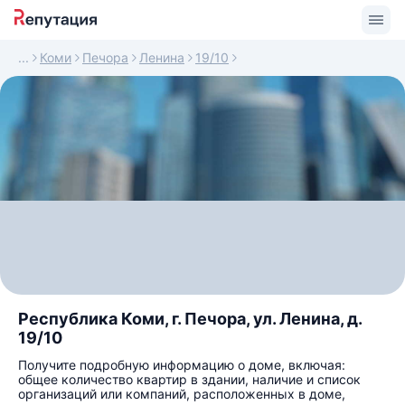
Коми
Печора
Ленина
19/10
Республика Коми, г. Печора, ул. Ленина, д.
19/10
Получите подробную информацию о доме, включая:
общее количество квартир в здании, наличие и список
организаций или компаний, расположенных в доме,