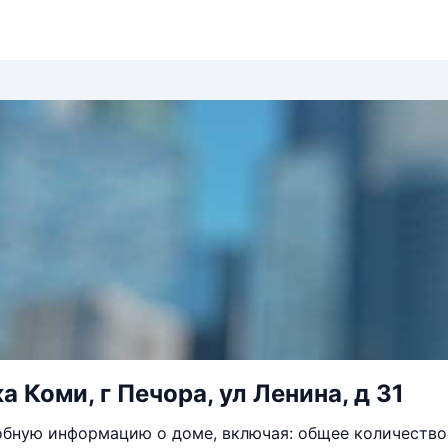
 Коми, г Печора, ул Ленина, д 31
бную информацию о доме, включая: общее количество 