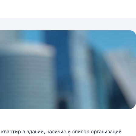
квартир в здании, наличие и список организаций