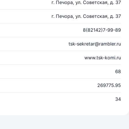
г. Печора, ул. Советская, д. 37
г. Печора, ул. Советская, д. 37
8(82142)7-99-89
tsk-sekretar@rambler.ru
www.tsk-komi.ru
68
269775.95
34