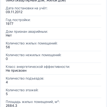
(Многоквартирный дом, Жилой дом)
Дата постановки на учёт:
09.11.2012
Год постройки:
1977
Дом признан аварийным:
Нет
Количество жилых помещений:
56
Количество нежилых помещений:
0
Класс энергетической эффективности:
Не присвоен
Количество подъездов:
4
Количество этажей:
5
Площадь жилых помещений, м²:
2684.3