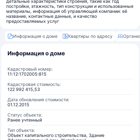
детальные характеристики строения, такие как год
постройки, этажность, тип конструкции и использованные
материалы, информация об управляющей компании: её
название, контактные данные, и качество
предоставляемых услуг
Информация о доме
Квартиры по адресу
Органи
Информация о доме
Кадастровый номер:
11:12:1702005:815
Кадастровая стоимость:
122 992 415,53
Дата обновления стоимости:
01.12.2015
Статус объекта:
Ранее учтенный
Тип объекта:
Объект капитального строительства, Здание