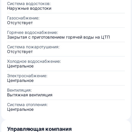
Система водостоков:
Наружные водостоки
Газоснабжение:
Отсутствует
Горячее водоснабжение:
Закрытая с приготовлением горячей воды на ЦТП
Система пожаротушения:
Отсутствует
Холодное водоснабжение:
Центральное
Электроснабжение:
Центральное
Вентиляция:
Вытяжная вентиляция
Система отопления:
Центральное
Управляющая компания