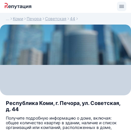
Коми
Печора
Советская
44
Республика Коми, г. Печора, ул. Советская,
д. 44
Получите подробную информацию о доме, включая:
общее количество квартир в здании, наличие и список
организаций или компаний, расположенных в доме,