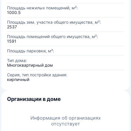
Площадь нежилых помещений, м²:
1000.5
Площадь зем. участка общего имущества, м²:
2537
Площадь помещений общего имущества, м²:
1591
Площадь парковки, м²:
Тип дома:
Многоквартирный дом
Серия, тип постройки здания:
кирпичный
Организации в доме
Информация об организациях
отсутствует