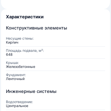
Характеристики
Конструктивные элементы
Несущие стены:
Кирпич
Площадь подвала, м²:
648
Крыша:
Железобетонные
Фундамент:
Ленточный
Инженерные системы
Водоотведение:
Центральное