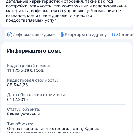
детальные характеристики строения, такие как год
постройки, этажность, тип конструкции и использованные
материалы, информация об управляющей компании: её
название, контактные данные, и качество
предоставляемых услуг
Информация о доме
Квартиры по адресу
Органи
Информация о доме
Кадастровый номер:
11:12:3301001:236
Кадастровая стоимость:
85 543,76
Дата обновления стоимости:
01.12.2015
Статус объекта:
Ранее учтенный
Тип объекта:
Объект капитального строительства, Здание