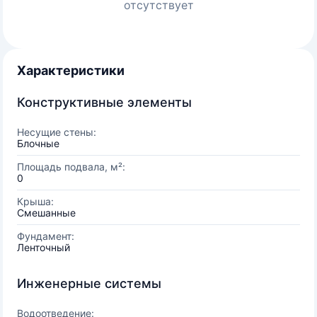
отсутствует
Характеристики
Конструктивные элементы
Несущие стены:
Блочные
Площадь подвала, м²:
0
Крыша:
Смешанные
Фундамент:
Ленточный
Инженерные системы
Водоотведение: