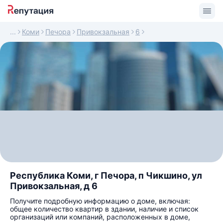
Коми
Печора
Привокзальная
6
Республика Коми, г Печора, п Чикшино, ул
Привокзальная, д 6
Получите подробную информацию о доме, включая:
общее количество квартир в здании, наличие и список
организаций или компаний, расположенных в доме,