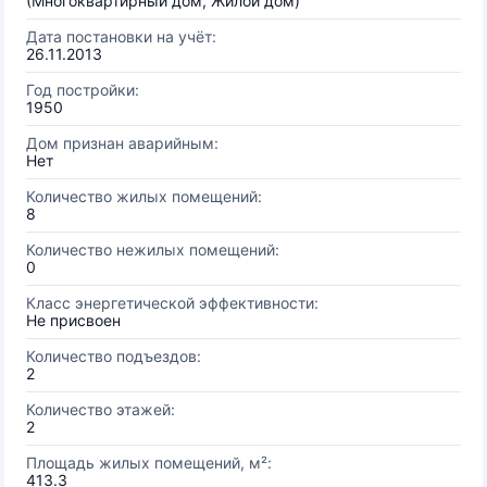
(Многоквартирный дом, Жилой дом)
Дата постановки на учёт:
26.11.2013
Год постройки:
1950
Дом признан аварийным:
Нет
Количество жилых помещений:
8
Количество нежилых помещений:
0
Класс энергетической эффективности:
Не присвоен
Количество подъездов:
2
Количество этажей:
2
Площадь жилых помещений, м²:
413.3