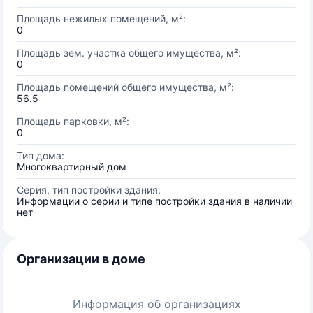
Площадь нежилых помещений, м²:
0
Площадь зем. участка общего имущества, м²:
0
Площадь помещений общего имущества, м²:
56.5
Площадь парковки, м²:
0
Тип дома:
Многоквартирный дом
Серия, тип постройки здания:
Информации о серии и типе постройки здания в наличии
нет
Организации в доме
Информация об организациях