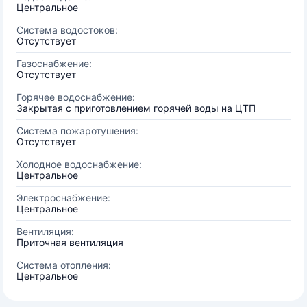
Центральное
Система водостоков:
Отсутствует
Газоснабжение:
Отсутствует
Горячее водоснабжение:
Закрытая с приготовлением горячей воды на ЦТП
Система пожаротушения:
Отсутствует
Холодное водоснабжение:
Центральное
Электроснабжение:
Центральное
Вентиляция:
Приточная вентиляция
Система отопления:
Центральное