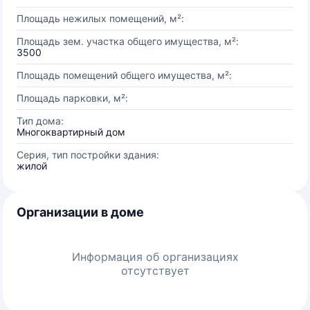
Площадь нежилых помещений, м²:
Площадь зем. участка общего имущества, м²:
3500
Площадь помещений общего имущества, м²:
Площадь парковки, м²:
Тип дома:
Многоквартирный дом
Серия, тип постройки здания:
жилой
Организации в доме
Информация об организациях
отсутствует