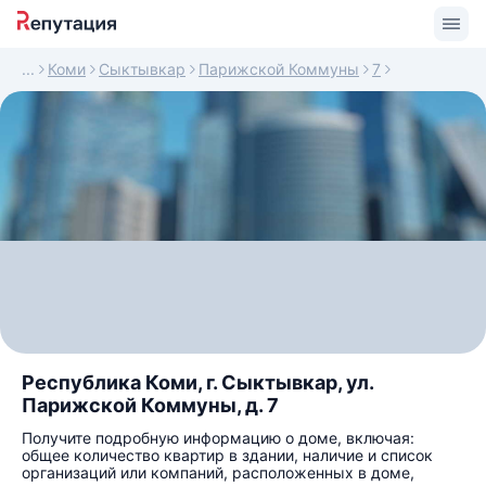
Коми
Сыктывкар
Парижской Коммуны
7
Республика Коми, г. Сыктывкар, ул.
Парижской Коммуны, д. 7
Получите подробную информацию о доме, включая:
общее количество квартир в здании, наличие и список
организаций или компаний, расположенных в доме,