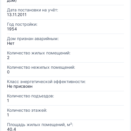
дом)
Дата постановки на учёт:
13.11.2011
Год постройки:
1954
Дом признан аварийным:
Нет
Количество жилых помещений:
2
Количество нежилых помещений:
0
Класс энергетической эффективности:
Не присвоен
Количество подъездов:
1
Количество этажей:
1
Площадь жилых помещений, м²:
40.4