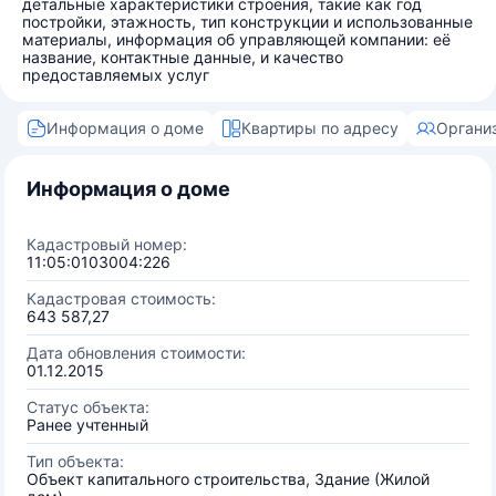
детальные характеристики строения, такие как год
постройки, этажность, тип конструкции и использованные
материалы, информация об управляющей компании: её
название, контактные данные, и качество
предоставляемых услуг
Информация о доме
Квартиры по адресу
Органи
Информация о доме
Кадастровый номер:
11:05:0103004:226
Кадастровая стоимость:
643 587,27
Дата обновления стоимости:
01.12.2015
Статус объекта:
Ранее учтенный
Тип объекта:
Объект капитального строительства, Здание (Жилой