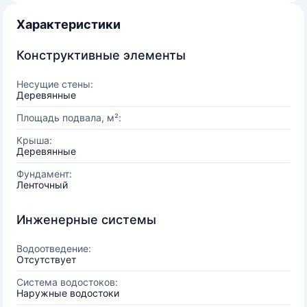
Характеристики
Конструктивные элементы
Несущие стены:
Деревянные
Площадь подвала, м²:
Крыша:
Деревянные
Фундамент:
Ленточный
Инженерные системы
Водоотведение:
Отсутствует
Система водостоков:
Наружные водостоки