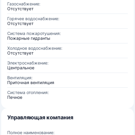
Газоснабжение:
Отсутствует
Горячее водоснабжение:
Отсутствует
Система пожаротушения:
Пожарные гидранты
Холодное водоснабжение:
Отсутствует
Электроснабжение:
Центральное
Вентиляция:
Приточная вентиляция
Система отопления:
Печное
Управляющая компания
Полное наименование: