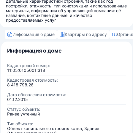
детальные характеристики строения, такие как год
постройки, этажность, тип конструкции и использованные
материалы, информация об управляющей компании: её
название, контактные данные, и качество
предоставляемых услуг
Информация о доме
Квартиры по адресу
Органи
Информация о доме
Кадастровый номер:
11:05:0105001:318
Кадастровая стоимость:
8 418 798,26
Дата обновления стоимости:
01.12.2015
Статус объекта:
Ранее учтенный
Тип объекта:
Объект капитального строительства, Здание