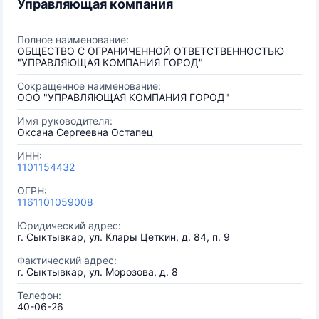
Управляющая компания
Полное наименование:
ОБЩЕСТВО С ОГРАНИЧЕННОЙ ОТВЕТСТВЕННОСТЬЮ
"УПРАВЛЯЮЩАЯ КОМПАНИЯ ГОРОД"
Сокращенное наименование:
ООО "УПРАВЛЯЮЩАЯ КОМПАНИЯ ГОРОД"
Имя руководителя:
Оксана Сергеевна Остапец
ИНН:
1101154432
ОГРН:
1161101059008
Юридический адрес:
г. Сыктывкар, ул. Клары Цеткин, д. 84, п. 9
Фактический адрес:
г. Сыктывкар, ул. Морозова, д. 8
Телефон:
40-06-26