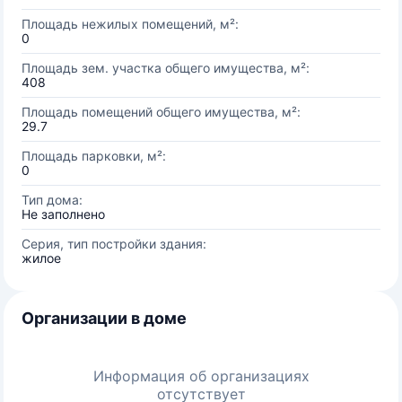
Площадь нежилых помещений, м²:
0
Площадь зем. участка общего имущества, м²:
408
Площадь помещений общего имущества, м²:
29.7
Площадь парковки, м²:
0
Тип дома:
Не заполнено
Серия, тип постройки здания:
жилое
Организации в доме
Информация об организациях
отсутствует