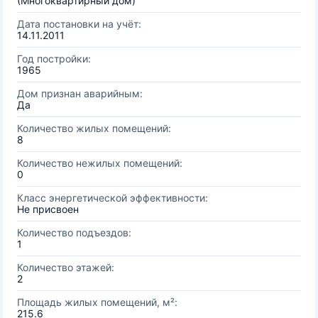
(Многоквартирный дом)
Дата постановки на учёт:
14.11.2011
Год постройки:
1965
Дом признан аварийным:
Да
Количество жилых помещений:
8
Количество нежилых помещений:
0
Класс энергетической эффективности:
Не присвоен
Количество подъездов:
1
Количество этажей:
2
Площадь жилых помещений, м²:
215.6