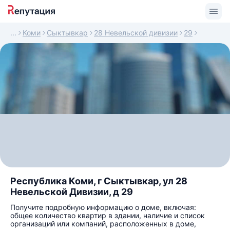
Коми
Сыктывкар
28 Невельской дивизии
29
Республика Коми, г Сыктывкар, ул 28
Невельской Дивизии, д 29
Получите подробную информацию о доме, включая:
общее количество квартир в здании, наличие и список
организаций или компаний, расположенных в доме,