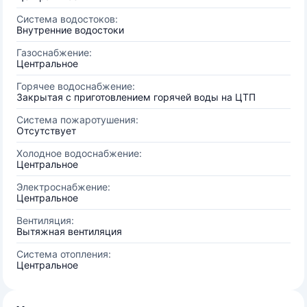
Система водостоков:
Внутренние водостоки
Газоснабжение:
Центральное
Горячее водоснабжение:
Закрытая с приготовлением горячей воды на ЦТП
Система пожаротушения:
Отсутствует
Холодное водоснабжение:
Центральное
Электроснабжение:
Центральное
Вентиляция:
Вытяжная вентиляция
Система отопления:
Центральное