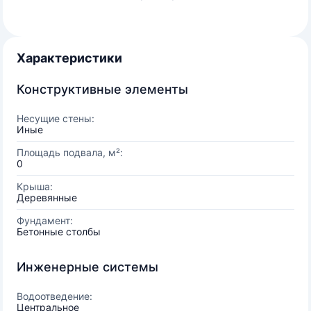
Характеристики
Конструктивные элементы
Несущие стены:
Иные
Площадь подвала, м²:
0
Крыша:
Деревянные
Фундамент:
Бетонные столбы
Инженерные системы
Водоотведение:
Центральное