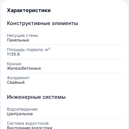
Характеристики
Конструктивные элементы
Несущие стены:
Панельные
Площадь подвала, м²:
1135.6
Крыша:
Железобетонные
Фундамент:
Свайный
Инженерные системы
Водоотведение:
Центральное
Система водостоков:
Внутренние водостоки