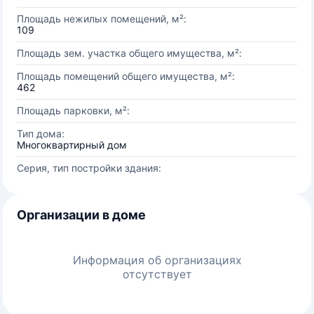
Площадь нежилых помещений, м²:
109
Площадь зем. участка общего имущества, м²:
Площадь помещений общего имущества, м²:
462
Площадь парковки, м²:
Тип дома:
Многоквартирный дом
Серия, тип постройки здания:
Организации в доме
Информация об организациях
отсутствует