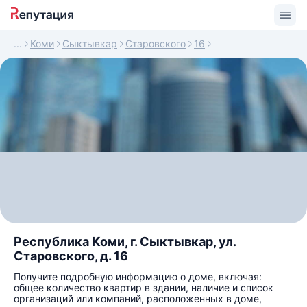
Коми
Сыктывкар
Старовского
16
Республика Коми, г. Сыктывкар, ул.
Старовского, д. 16
Получите подробную информацию о доме, включая:
общее количество квартир в здании, наличие и список
организаций или компаний, расположенных в доме,