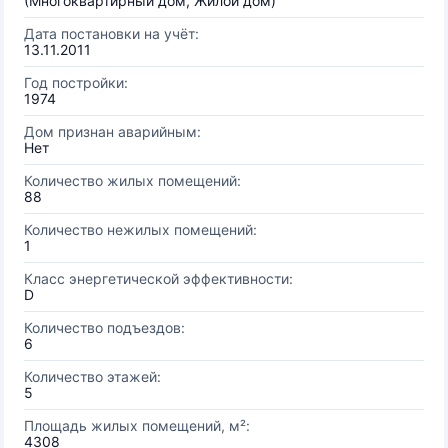
(Многоквартирный дом, Жилой дом)
Дата постановки на учёт:
13.11.2011
Год постройки:
1974
Дом признан аварийным:
Нет
Количество жилых помещений:
88
Количество нежилых помещений:
1
Класс энергетической эффективности:
D
Количество подъездов:
6
Количество этажей:
5
Площадь жилых помещений, м²:
4308