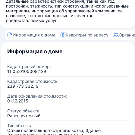
детальные характеристики строения, такие как год
постройки, этажность, тип конструкции и использованные
материалы, информация об управляющей компании: её
название, контактные данные, и качество
предоставляемых услуг
Информация о доме
Квартиры по адресу
Органи
Информация о доме
Кадастровый номер:
11:05:0105008:129
Кадастровая стоимость:
239 773 332,19
Дата обновления стоимости:
01.12.2015
Статус объекта:
Ранее учтенный
Тип объекта:
Объект капитального строительства, Здание