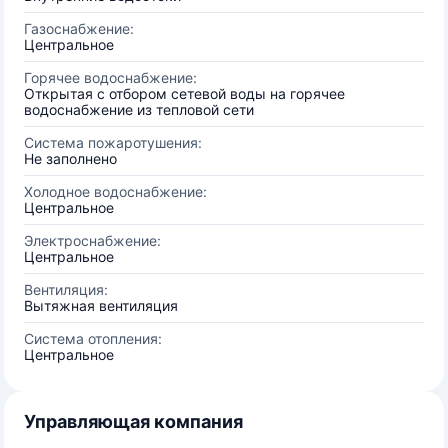
Газоснабжение:
Центральное
Горячее водоснабжение:
Открытая с отбором сетевой воды на горячее
водоснабжение из тепловой сети
Система пожаротушения:
Не заполнено
Холодное водоснабжение:
Центральное
Электроснабжение:
Центральное
Вентиляция:
Вытяжная вентиляция
Система отопления:
Центральное
Управляющая компания