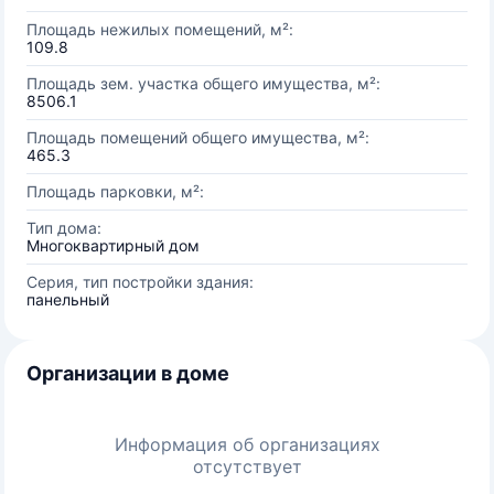
Площадь нежилых помещений, м²:
109.8
Площадь зем. участка общего имущества, м²:
8506.1
Площадь помещений общего имущества, м²:
465.3
Площадь парковки, м²:
Тип дома:
Многоквартирный дом
Серия, тип постройки здания:
панельный
Организации в доме
Информация об организациях
отсутствует