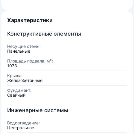
Характеристики
Конструктивные элементы
Несущие стены:
Панельные
Площадь подвала, м²:
1073
Крыша:
Железобетонные
Фундамент:
Свайный
Инженерные системы
Водоотведение:
Центральное