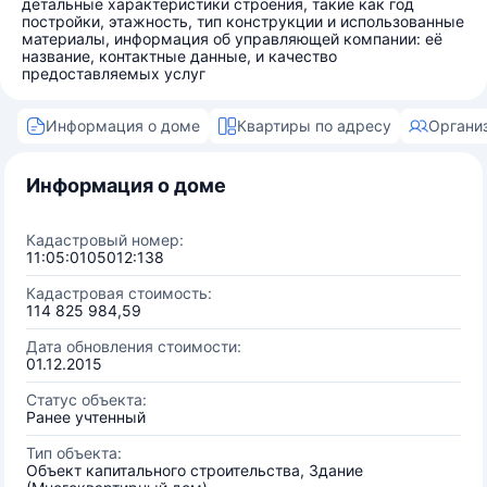
детальные характеристики строения, такие как год
постройки, этажность, тип конструкции и использованные
материалы, информация об управляющей компании: её
название, контактные данные, и качество
предоставляемых услуг
Информация о доме
Квартиры по адресу
Органи
Информация о доме
Кадастровый номер:
11:05:0105012:138
Кадастровая стоимость:
114 825 984,59
Дата обновления стоимости:
01.12.2015
Статус объекта:
Ранее учтенный
Тип объекта:
Объект капитального строительства, Здание