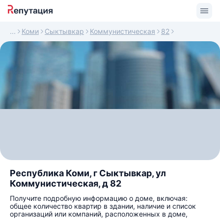
Коми
Сыктывкар
Коммунистическая
82
Республика Коми, г Сыктывкар, ул
Коммунистическая, д 82
Получите подробную информацию о доме, включая:
общее количество квартир в здании, наличие и список
организаций или компаний, расположенных в доме,