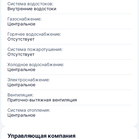
Система водостоков:
Внутренние водостоки
Газоснабжение:
Центральное
Горячее водоснабжение:
Отсутствует
Система пожаротушения:
Отсутствует
Холодное водоснабжение:
Центральное
Электроснабжение:
Центральное
Вентиляция:
Приточно-вытяжная вентиляция
Система отопления:
Центральное
Управляющая компания