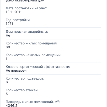
(Многоквартирный дом)
Дата постановки на учёт:
13.11.2011
Год постройки:
1971
Дом признан аварийным:
Нет
Количество жилых помещений:
88
Количество нежилых помещений:
1
Класс энергетической эффективности:
Не присвоен
Количество подъездов:
6
Количество этажей:
5
Площадь жилых помещений, м²:
4346.2