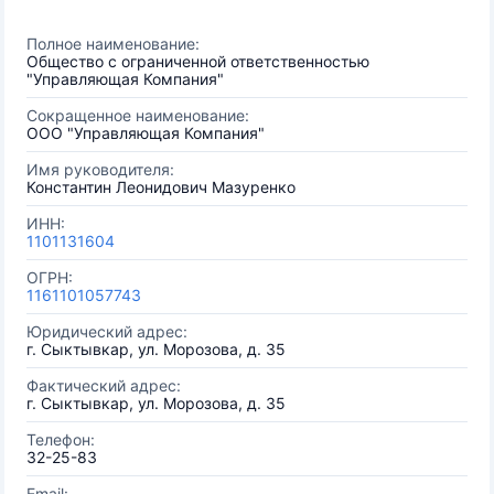
Полное наименование:
Общество с ограниченной ответственностью
"Управляющая Компания"
Сокращенное наименование:
ООО "Управляющая Компания"
Имя руководителя:
Константин Леонидович Мазуренко
ИНН:
1101131604
ОГРН:
1161101057743
Юридический адрес:
г. Сыктывкар, ул. Морозова, д. 35
Фактический адрес:
г. Сыктывкар, ул. Морозова, д. 35
Телефон:
32-25-83
Email: