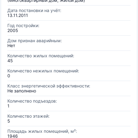
(Многоквартирный дом, Жилой дом)
Дата постановки на учёт:
13.11.2011
Год постройки:
2005
Дом признан аварийным:
Нет
Количество жилых помещений:
45
Количество нежилых помещений:
0
Класс энергетической эффективности:
Не заполнено
Количество подъездов:
1
Количество этажей:
5
Площадь жилых помещений, м²:
1946