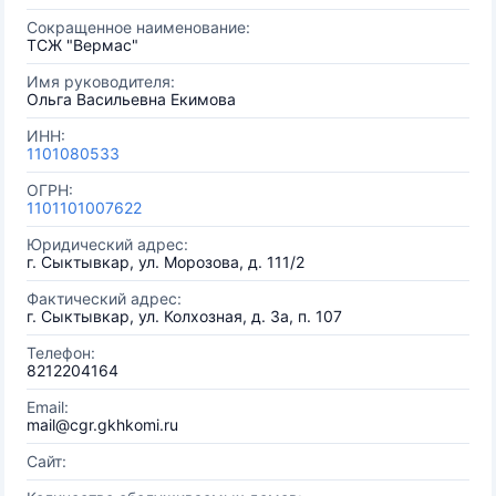
Сокращенное наименование:
ТСЖ "Вермас"
Имя руководителя:
Ольга Васильевна Екимова
ИНН:
1101080533
ОГРН:
1101101007622
Юридический адрес:
г. Сыктывкар, ул. Морозова, д. 111/2
Фактический адрес:
г. Сыктывкар, ул. Колхозная, д. 3а, п. 107
Телефон:
8212204164
Email:
mail@cgr.gkhkomi.ru
Сайт: