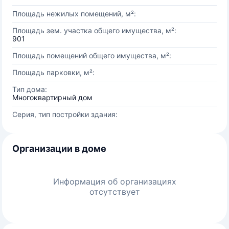
Площадь нежилых помещений, м²:
Площадь зем. участка общего имущества, м²:
901
Площадь помещений общего имущества, м²:
Площадь парковки, м²:
Тип дома:
Многоквартирный дом
Серия, тип постройки здания:
Организации в доме
Информация об организациях
отсутствует