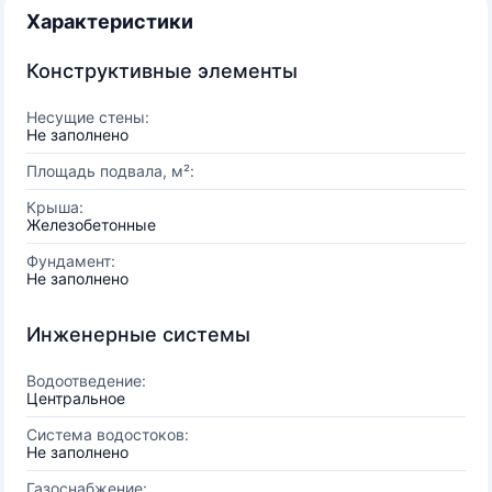
Характеристики
Конструктивные элементы
Несущие стены:
Не заполнено
Площадь подвала, м²:
Крыша:
Железобетонные
Фундамент:
Не заполнено
Инженерные системы
Водоотведение:
Центральное
Система водостоков:
Не заполнено
Газоснабжение: