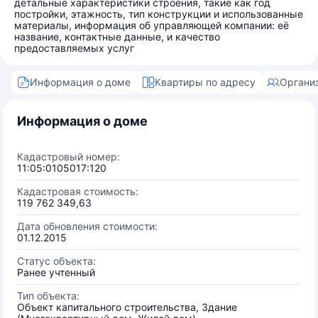
детальные характеристики строения, такие как год
постройки, этажность, тип конструкции и использованные
материалы, информация об управляющей компании: её
название, контактные данные, и качество
предоставляемых услуг
Информация о доме
Квартиры по адресу
Органи
Информация о доме
Кадастровый номер:
11:05:0105017:120
Кадастровая стоимость:
119 762 349,63
Дата обновления стоимости:
01.12.2015
Статус объекта:
Ранее учтенный
Тип объекта:
Объект капитального строительства, Здание