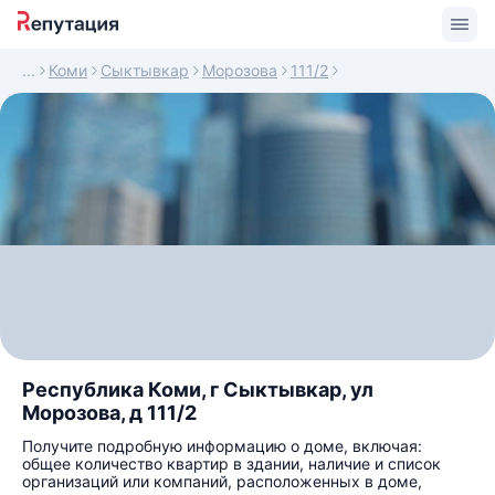
Коми
Сыктывкар
Морозова
111/2
Республика Коми, г Сыктывкар, ул
Морозова, д 111/2
Получите подробную информацию о доме, включая:
общее количество квартир в здании, наличие и список
организаций или компаний, расположенных в доме,