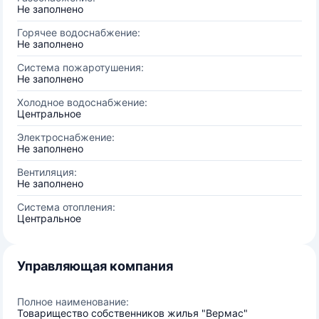
Не заполнено
Горячее водоснабжение:
Не заполнено
Система пожаротушения:
Не заполнено
Холодное водоснабжение:
Центральное
Электроснабжение:
Не заполнено
Вентиляция:
Не заполнено
Система отопления:
Центральное
Управляющая компания
Полное наименование:
Товарищество собственников жилья "Вермас"