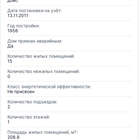
дом)
Дата постановки на учёт:
13.11.2011
Год постройки:
1956
Дом признан аварийным:
Да
Количество жилых помещений:
15
Количество нежилых помещений:
0
Класс энергетической эффективности:
Не присвоен
Количество подъездов:
2
Количество этажей:
1
Площадь жилых помещений, м²:
208.8