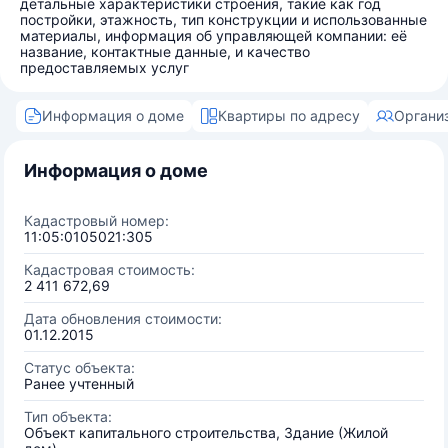
детальные характеристики строения, такие как год
постройки, этажность, тип конструкции и использованные
материалы, информация об управляющей компании: её
название, контактные данные, и качество
предоставляемых услуг
Информация о доме
Квартиры по адресу
Органи
Информация о доме
Кадастровый номер:
11:05:0105021:305
Кадастровая стоимость:
2 411 672,69
Дата обновления стоимости:
01.12.2015
Статус объекта:
Ранее учтенный
Тип объекта:
Объект капитального строительства, Здание (Жилой