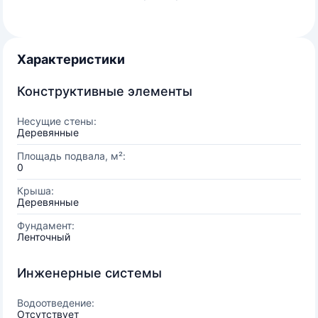
Характеристики
Конструктивные элементы
Несущие стены:
Деревянные
Площадь подвала, м²:
0
Крыша:
Деревянные
Фундамент:
Ленточный
Инженерные системы
Водоотведение:
Отсутствует