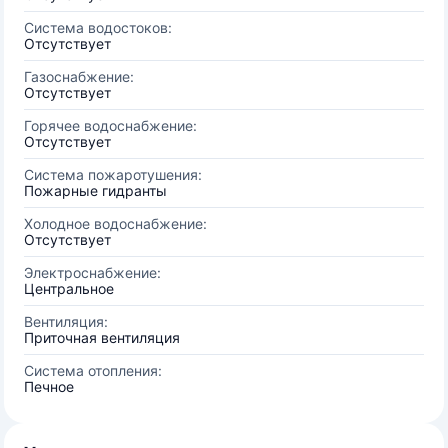
Система водостоков:
Отсутствует
Газоснабжение:
Отсутствует
Горячее водоснабжение:
Отсутствует
Система пожаротушения:
Пожарные гидранты
Холодное водоснабжение:
Отсутствует
Электроснабжение:
Центральное
Вентиляция:
Приточная вентиляция
Система отопления:
Печное