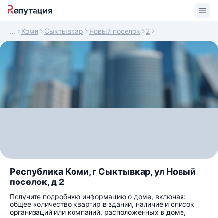
Коми
Сыктывкар
Новый поселок
2
Республика Коми, г Сыктывкар, ул Новый
поселок, д 2
Получите подробную информацию о доме, включая:
общее количество квартир в здании, наличие и список
организаций или компаний, расположенных в доме,