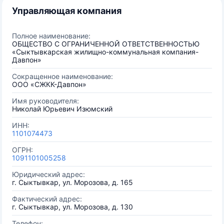
Управляющая компания
Полное наименование:
ОБЩЕСТВО С ОГРАНИЧЕННОЙ ОТВЕТСТВЕННОСТЬЮ
«Сыктывкарская жилищно-коммунальная компания-
Давпон»
Сокращенное наименование:
ООО «СЖКК-Давпон»
Имя руководителя:
Николай Юрьевич Изюмский
ИНН:
1101074473
ОГРН:
1091101005258
Юридический адрес:
г. Сыктывкар, ул. Морозова, д. 165
Фактический адрес:
г. Сыктывкар, ул. Морозова, д. 130
Телефон: