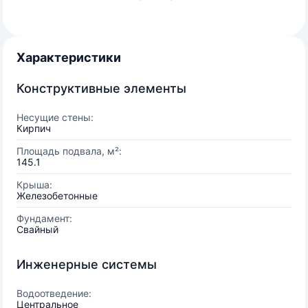
Характеристики
Конструктивные элементы
Несущие стены:
Кирпич
Площадь подвала, м²:
145.1
Крыша:
Железобетонные
Фундамент:
Свайный
Инженерные системы
Водоотведение:
Центральное