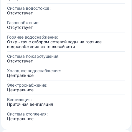
Система водостоков:
Отсутствует
Газоснабжение:
Отсутствует
Горячее водоснабжение:
Открытая с отбором сетевой воды на горячее
водоснабжение из тепловой сети
Система пожаротушения:
Отсутствует
Холодное водоснабжение:
Центральное
Электроснабжение:
Центральное
Вентиляция:
Приточная вентиляция
Система отопления:
Центральное