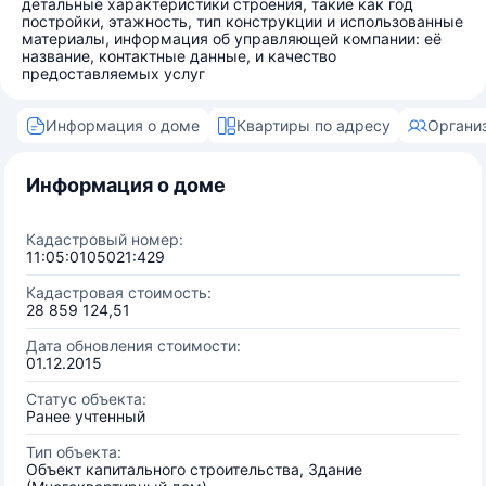
детальные характеристики строения, такие как год
постройки, этажность, тип конструкции и использованные
материалы, информация об управляющей компании: её
название, контактные данные, и качество
предоставляемых услуг
Информация о доме
Квартиры по адресу
Органи
Информация о доме
Кадастровый номер:
11:05:0105021:429
Кадастровая стоимость:
28 859 124,51
Дата обновления стоимости:
01.12.2015
Статус объекта:
Ранее учтенный
Тип объекта:
Объект капитального строительства, Здание