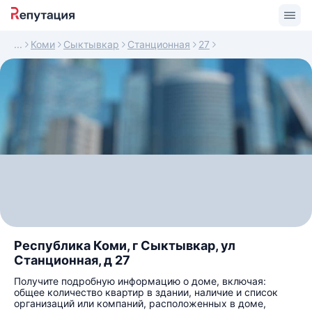
Коми
Сыктывкар
Станционная
27
Республика Коми, г Сыктывкар, ул
Станционная, д 27
Получите подробную информацию о доме, включая:
общее количество квартир в здании, наличие и список
организаций или компаний, расположенных в доме,