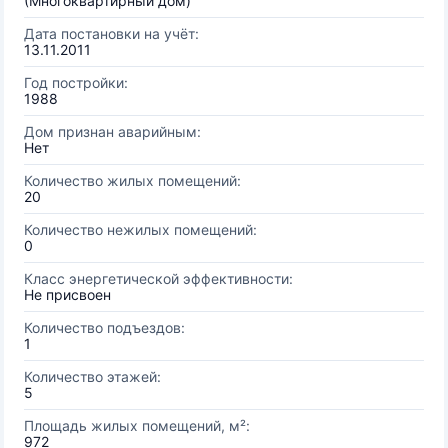
(Многоквартирный дом)
Дата постановки на учёт:
13.11.2011
Год постройки:
1988
Дом признан аварийным:
Нет
Количество жилых помещений:
20
Количество нежилых помещений:
0
Класс энергетической эффективности:
Не присвоен
Количество подъездов:
1
Количество этажей:
5
Площадь жилых помещений, м²:
972