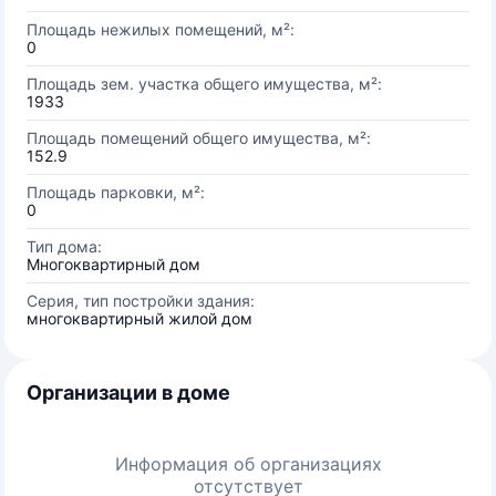
Площадь нежилых помещений, м²:
0
Площадь зем. участка общего имущества, м²:
1933
Площадь помещений общего имущества, м²:
152.9
Площадь парковки, м²:
0
Тип дома:
Многоквартирный дом
Серия, тип постройки здания:
многоквартирный жилой дом
Организации в доме
Информация об организациях
отсутствует