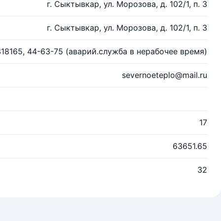
г. Сыктывкар, ул. Морозова, д. 102/1, п. 3
г. Сыктывкар, ул. Морозова, д. 102/1, п. 3
18165, 44-63-75 (аварий.служба в нерабочее время)
severnoeteplo@mail.ru
17
63651.65
32