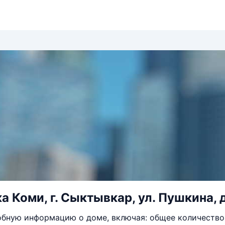
а Коми, г. Сыктывкар, ул. Пушкина, д
бную информацию о доме, включая: общее количество 