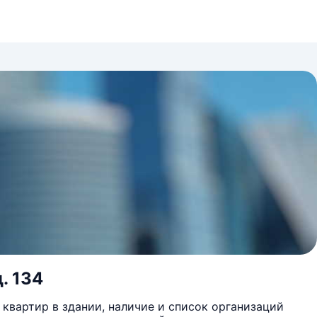
. 134
квартир в здании, наличие и список организаций