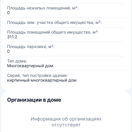
Площадь нежилых помещений, м²:
0
Площадь зем. участка общего имущества, м²:
Площадь помещений общего имущества, м²:
311.2
Площадь парковки, м²:
0
Тип дома:
Многоквартирный дом
Серия, тип постройки здания:
кирпичный многоквартирный дом
Организации в доме
Информация об организациях
отсутствует