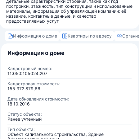
детальные характеристики строения, такие как год
постройки, этажность, тип конструкции и использованные
материалы, информация об управляющей компании: её
название, контактные данные, и качество
предоставляемых услуг
Информация о доме
Квартиры по адресу
Органи
Информация о доме
Кадастровый номер:
11:05:0105024:207
Кадастровая стоимость:
155 372 879,66
Дата обновления стоимости:
18.10.2016
Статус объекта:
Ранее учтенный
Тип объекта:
Объект капитального строительства, Здание