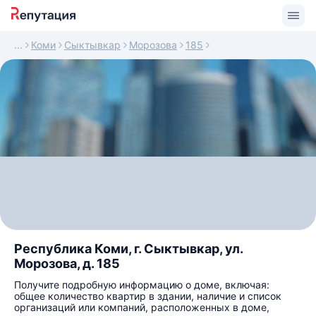
Коми
Сыктывкар
Морозова
185
Республика Коми, г. Сыктывкар, ул.
Морозова, д. 185
Получите подробную информацию о доме, включая:
общее количество квартир в здании, наличие и список
организаций или компаний, расположенных в доме,