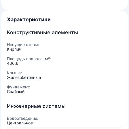
Характеристики
Конструктивные элементы
Несущие стены:
Кирпич
Площадь подвала, м²:
406.6
Крыша:
Железобетонные
Фундамент:
Свайный
Инженерные системы
Водоотведение:
Центральное