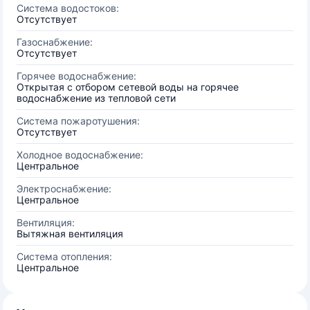
Система водостоков:
Отсутствует
Газоснабжение:
Отсутствует
Горячее водоснабжение:
Открытая с отбором сетевой воды на горячее
водоснабжение из тепловой сети
Система пожаротушения:
Отсутствует
Холодное водоснабжение:
Центральное
Электроснабжение:
Центральное
Вентиляция:
Вытяжная вентиляция
Система отопления:
Центральное