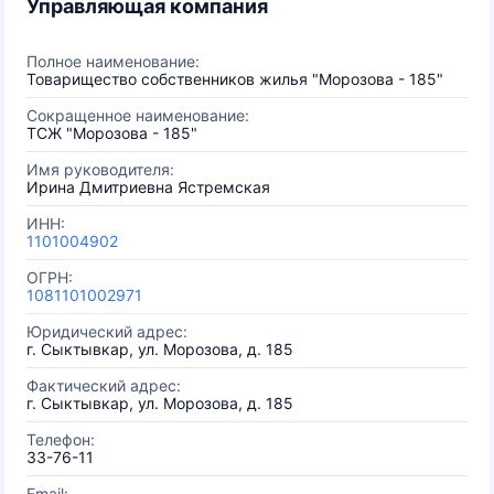
Управляющая компания
Полное наименование:
Товарищество собственников жилья "Морозова - 185"
Сокращенное наименование:
ТСЖ "Морозова - 185"
Имя руководителя:
Ирина Дмитриевна Ястремская
ИНН:
1101004902
ОГРН:
1081101002971
Юридический адрес:
г. Сыктывкар, ул. Морозова, д. 185
Фактический адрес:
г. Сыктывкар, ул. Морозова, д. 185
Телефон:
33-76-11
Email: