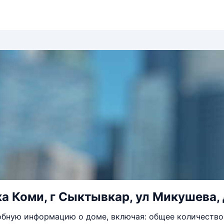
а Коми, г Сыктывкар, ул Микушева, 
бную информацию о доме, включая: общее количество 