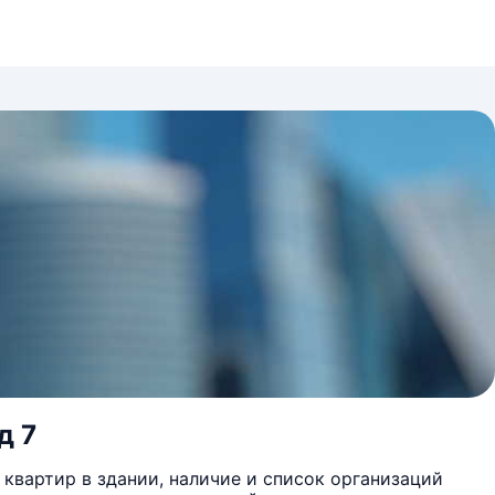
д 7
квартир в здании, наличие и список организаций