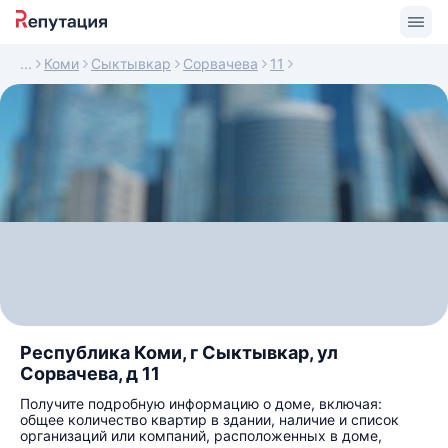
Коми
Сыктывкар
Сорвачева
11
Республика Коми, г Сыктывкар, ул
Сорвачева, д 11
Получите подробную информацию о доме, включая:
общее количество квартир в здании, наличие и список
организаций или компаний, расположенных в доме,