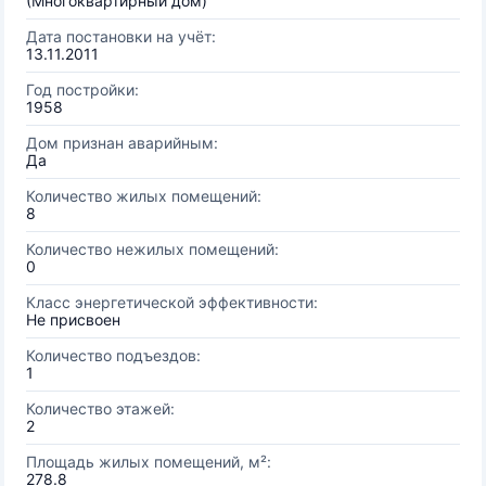
(Многоквартирный дом)
Дата постановки на учёт:
13.11.2011
Год постройки:
1958
Дом признан аварийным:
Да
Количество жилых помещений:
8
Количество нежилых помещений:
0
Класс энергетической эффективности:
Не присвоен
Количество подъездов:
1
Количество этажей:
2
Площадь жилых помещений, м²:
278.8