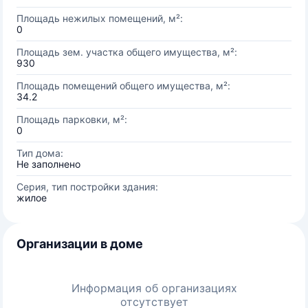
Площадь нежилых помещений, м²:
0
Площадь зем. участка общего имущества, м²:
930
Площадь помещений общего имущества, м²:
34.2
Площадь парковки, м²:
0
Тип дома:
Не заполнено
Серия, тип постройки здания:
жилое
Организации в доме
Информация об организациях
отсутствует