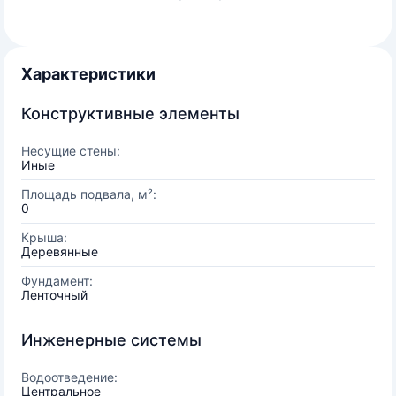
Характеристики
Конструктивные элементы
Несущие стены:
Иные
Площадь подвала, м²:
0
Крыша:
Деревянные
Фундамент:
Ленточный
Инженерные системы
Водоотведение:
Центральное