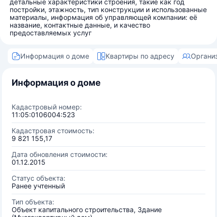
детальные характеристики строения, такие как год
постройки, этажность, тип конструкции и использованные
материалы, информация об управляющей компании: её
название, контактные данные, и качество
предоставляемых услуг
Информация о доме
Квартиры по адресу
Органи
Информация о доме
Кадастровый номер:
11:05:0106004:523
Кадастровая стоимость:
9 821 155,17
Дата обновления стоимости:
01.12.2015
Статус объекта:
Ранее учтенный
Тип объекта:
Объект капитального строительства, Здание