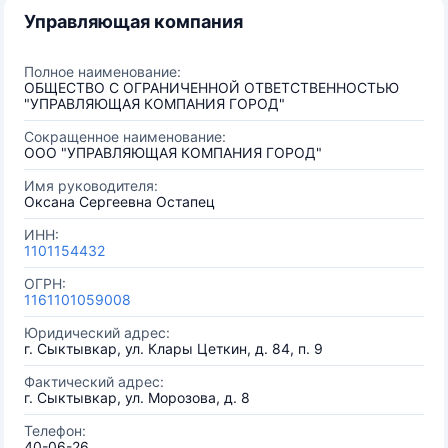
Управляющая компания
Полное наименование:
ОБЩЕСТВО С ОГРАНИЧЕННОЙ ОТВЕТСТВЕННОСТЬЮ
"УПРАВЛЯЮЩАЯ КОМПАНИЯ ГОРОД"
Сокращенное наименование:
ООО "УПРАВЛЯЮЩАЯ КОМПАНИЯ ГОРОД"
Имя руководителя:
Оксана Сергеевна Остапец
ИНН:
1101154432
ОГРН:
1161101059008
Юридический адрес:
г. Сыктывкар, ул. Клары Цеткин, д. 84, п. 9
Фактический адрес:
г. Сыктывкар, ул. Морозова, д. 8
Телефон:
40-06-26