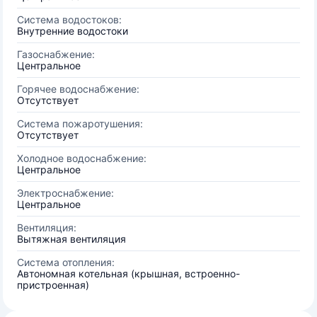
Система водостоков:
Внутренние водостоки
Газоснабжение:
Центральное
Горячее водоснабжение:
Отсутствует
Система пожаротушения:
Отсутствует
Холодное водоснабжение:
Центральное
Электроснабжение:
Центральное
Вентиляция:
Вытяжная вентиляция
Система отопления:
Автономная котельная (крышная, встроенно-
пристроенная)