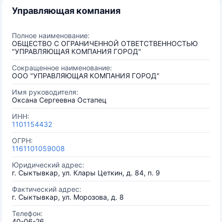
Управляющая компания
Полное наименование:
ОБЩЕСТВО С ОГРАНИЧЕННОЙ ОТВЕТСТВЕННОСТЬЮ
"УПРАВЛЯЮЩАЯ КОМПАНИЯ ГОРОД"
Сокращенное наименование:
ООО "УПРАВЛЯЮЩАЯ КОМПАНИЯ ГОРОД"
Имя руководителя:
Оксана Сергеевна Остапец
ИНН:
1101154432
ОГРН:
1161101059008
Юридический адрес:
г. Сыктывкар, ул. Клары Цеткин, д. 84, п. 9
Фактический адрес:
г. Сыктывкар, ул. Морозова, д. 8
Телефон:
40-06-26