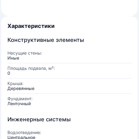
Характеристики
Конструктивные элементы
Несущие стены:
Иные
Площадь подвала, м²:
0
Крыша:
Деревянные
Фундамент:
Ленточный
Инженерные системы
Водоотведение:
Центральное