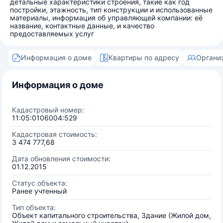
детальные характеристики строения, такие как год
постройки, этажность, тип конструкции и использованные
материалы, информация об управляющей компании: её
название, контактные данные, и качество
предоставляемых услуг
Информация о доме
Квартиры по адресу
Органи
Информация о доме
Кадастровый номер:
11:05:0106004:529
Кадастровая стоимость:
3 474 777,68
Дата обновления стоимости:
01.12.2015
Статус объекта:
Ранее учтенный
Тип объекта:
Объект капитального строительства, Здание (Жилой дом,