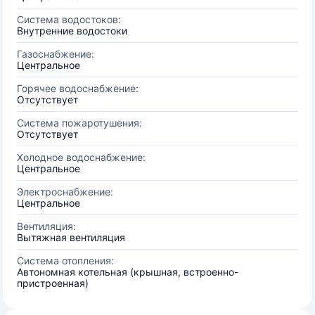
Система водостоков:
Внутренние водостоки
Газоснабжение:
Центральное
Горячее водоснабжение:
Отсутствует
Система пожаротушения:
Отсутствует
Холодное водоснабжение:
Центральное
Электроснабжение:
Центральное
Вентиляция:
Вытяжная вентиляция
Система отопления:
Автономная котельная (крышная, встроенно-
пристроенная)