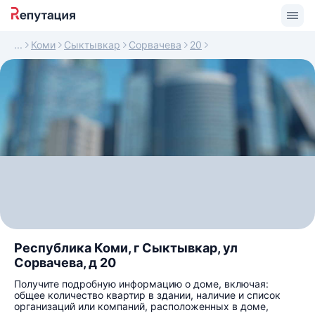
Коми
Сыктывкар
Сорвачева
20
Республика Коми, г Сыктывкар, ул
Сорвачева, д 20
Получите подробную информацию о доме, включая:
общее количество квартир в здании, наличие и список
организаций или компаний, расположенных в доме,