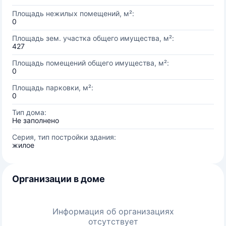
Площадь нежилых помещений, м²:
0
Площадь зем. участка общего имущества, м²:
427
Площадь помещений общего имущества, м²:
0
Площадь парковки, м²:
0
Тип дома:
Не заполнено
Серия, тип постройки здания:
жилое
Организации в доме
Информация об организациях
отсутствует