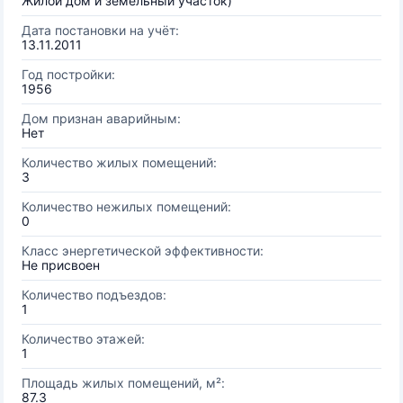
Жилой дом и земельный участок)
Дата постановки на учёт:
13.11.2011
Год постройки:
1956
Дом признан аварийным:
Нет
Количество жилых помещений:
3
Количество нежилых помещений:
0
Класс энергетической эффективности:
Не присвоен
Количество подъездов:
1
Количество этажей:
1
Площадь жилых помещений, м²:
87.3