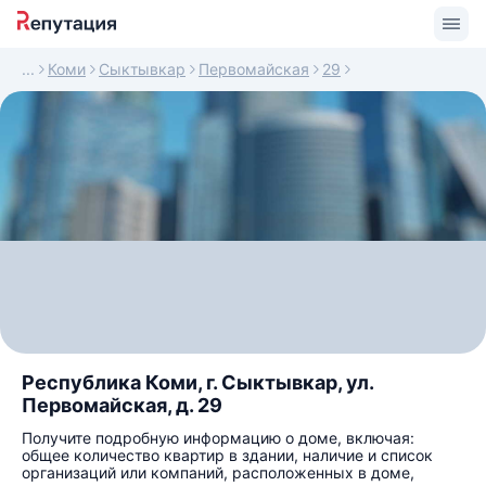
Коми
Сыктывкар
Первомайская
29
Республика Коми, г. Сыктывкар, ул.
Первомайская, д. 29
Получите подробную информацию о доме, включая:
общее количество квартир в здании, наличие и список
организаций или компаний, расположенных в доме,