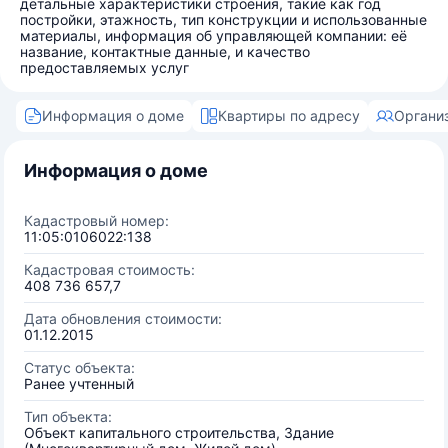
детальные характеристики строения, такие как год
постройки, этажность, тип конструкции и использованные
материалы, информация об управляющей компании: её
название, контактные данные, и качество
предоставляемых услуг
Информация о доме
Квартиры по адресу
Органи
Информация о доме
Кадастровый номер:
11:05:0106022:138
Кадастровая стоимость:
408 736 657,7
Дата обновления стоимости:
01.12.2015
Статус объекта:
Ранее учтенный
Тип объекта:
Объект капитального строительства, Здание