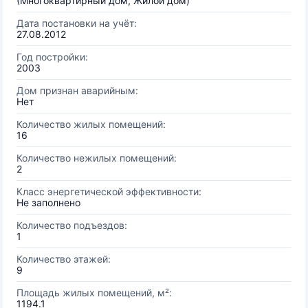
(Многоквартирный дом, Жилой дом)
Дата постановки на учёт:
27.08.2012
Год постройки:
2003
Дом признан аварийным:
Нет
Количество жилых помещений:
16
Количество нежилых помещений:
2
Класс энергетической эффективности:
Не заполнено
Количество подъездов:
1
Количество этажей:
9
Площадь жилых помещений, м²:
1194.1