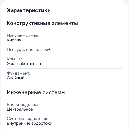
Характеристики
Конструктивные элементы
Несущие стены:
Кирпич
Площадь подвала, м²:
Крыша:
Железобетонные
Фундамент:
Свайный
Инженерные системы
Водоотведение:
Центральное
Система водостоков:
Внутренние водостоки