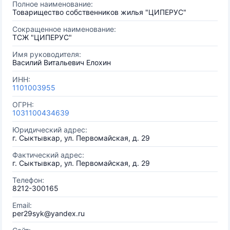
Полное наименование:
Товарищество собственников жилья "ЦИПЕРУС"
Сокращенное наименование:
ТСЖ "ЦИПЕРУС"
Имя руководителя:
Василий Витальевич Елохин
ИНН:
1101003955
ОГРН:
1031100434639
Юридический адрес:
г. Сыктывкар, ул. Первомайская, д. 29
Фактический адрес:
г. Сыктывкар, ул. Первомайская, д. 29
Телефон:
8212-300165
Email:
per29syk@yandex.ru