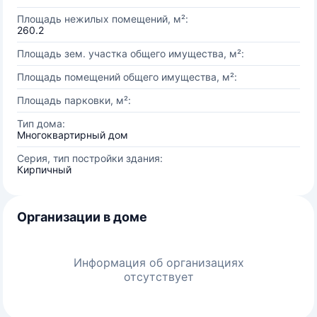
Площадь нежилых помещений, м²:
260.2
Площадь зем. участка общего имущества, м²:
Площадь помещений общего имущества, м²:
Площадь парковки, м²:
Тип дома:
Многоквартирный дом
Серия, тип постройки здания:
Кирпичный
Организации в доме
Информация об организациях
отсутствует