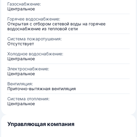
Газоснабжение:
Центральное
Горячее водоснабжение:
Открытая с отбором сетевой воды на горячее
водоснабжение из тепловой сети
Система пожаротушения:
Отсутствует
Холодное водоснабжение:
Центральное
Электроснабжение:
Центральное
Вентиляция:
Приточно-вытяжная вентиляция
Система отопления:
Центральное
Управляющая компания