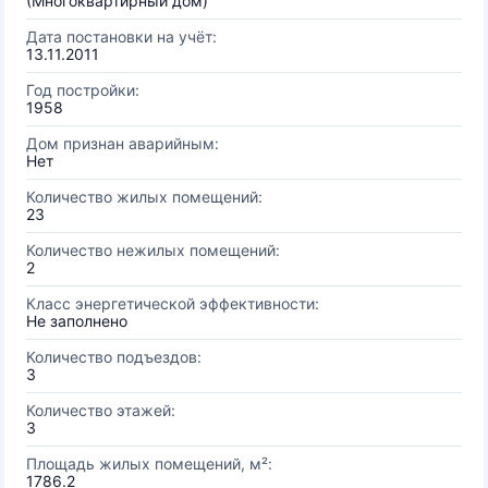
(Многоквартирный дом)
Дата постановки на учёт:
13.11.2011
Год постройки:
1958
Дом признан аварийным:
Нет
Количество жилых помещений:
23
Количество нежилых помещений:
2
Класс энергетической эффективности:
Не заполнено
Количество подъездов:
3
Количество этажей:
3
Площадь жилых помещений, м²:
1786.2