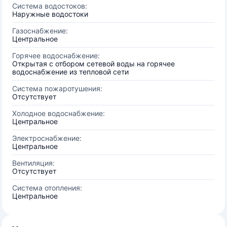
Система водостоков:
Наружные водостоки
Газоснабжение:
Центральное
Горячее водоснабжение:
Открытая с отбором сетевой воды на горячее
водоснабжение из тепловой сети
Система пожаротушения:
Отсутствует
Холодное водоснабжение:
Центральное
Электроснабжение:
Центральное
Вентиляция:
Отсутствует
Система отопления:
Центральное