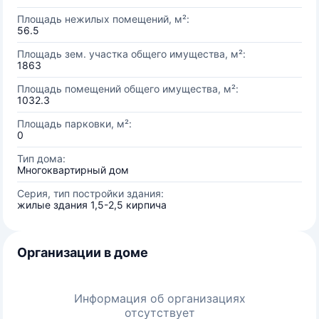
Площадь нежилых помещений, м²:
56.5
Площадь зем. участка общего имущества, м²:
1863
Площадь помещений общего имущества, м²:
1032.3
Площадь парковки, м²:
0
Тип дома:
Многоквартирный дом
Серия, тип постройки здания:
жилые здания 1,5-2,5 кирпича
Организации в доме
Информация об организациях
отсутствует