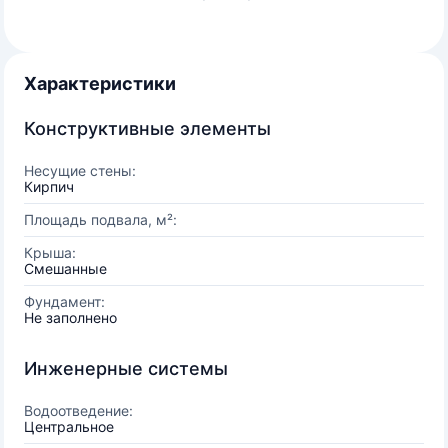
Характеристики
Конструктивные элементы
Несущие стены:
Кирпич
Площадь подвала, м²:
Крыша:
Смешанные
Фундамент:
Не заполнено
Инженерные системы
Водоотведение:
Центральное