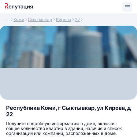
Коми
Сыктывкар
Кирова
22
Республика Коми, г Сыктывкар, ул Кирова, д
22
Получите подробную информацию о доме, включая:
общее количество квартир в здании, наличие и список
организаций или компаний, расположенных в доме,