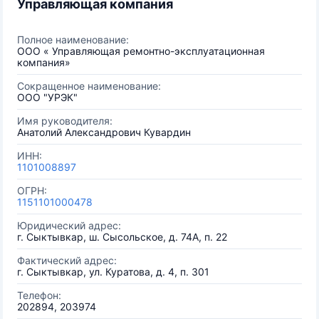
Управляющая компания
Полное наименование:
ООО « Управляющая ремонтно-эксплуатационная
компания»
Сокращенное наименование:
ООО "УРЭК"
Имя руководителя:
Анатолий Александрович Кувардин
ИНН:
1101008897
ОГРН:
1151101000478
Юридический адрес:
г. Сыктывкар, ш. Сысольское, д. 74А, п. 22
Фактический адрес:
г. Сыктывкар, ул. Куратова, д. 4, п. 301
Телефон:
202894, 203974