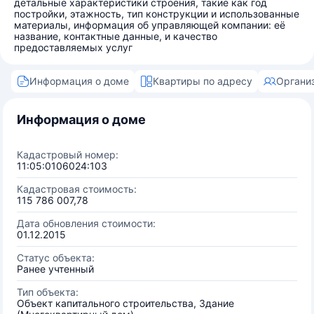
детальные характеристики строения, такие как год
постройки, этажность, тип конструкции и использованные
материалы, информация об управляющей компании: её
название, контактные данные, и качество
предоставляемых услуг
Информация о доме
Квартиры по адресу
Органи
Информация о доме
Кадастровый номер:
11:05:0106024:103
Кадастровая стоимость:
115 786 007,78
Дата обновления стоимости:
01.12.2015
Статус объекта:
Ранее учтенный
Тип объекта:
Объект капитального строительства, Здание